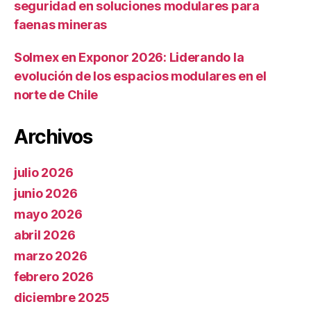
seguridad en soluciones modulares para
faenas mineras
Solmex en Exponor 2026: Liderando la
evolución de los espacios modulares en el
norte de Chile
Archivos
julio 2026
junio 2026
mayo 2026
abril 2026
marzo 2026
febrero 2026
diciembre 2025