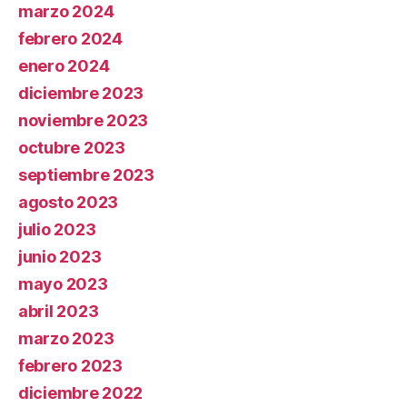
marzo 2024
febrero 2024
enero 2024
diciembre 2023
noviembre 2023
octubre 2023
septiembre 2023
agosto 2023
julio 2023
junio 2023
mayo 2023
abril 2023
marzo 2023
febrero 2023
diciembre 2022