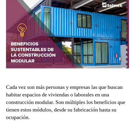
Cada vez son más personas y empresas las que buscan
habitar espacios de viviendas o laborales en una
construcción modular. Son múltiples los beneficios que
tienen estos módulos, desde su fabricación hasta su
ocupación.