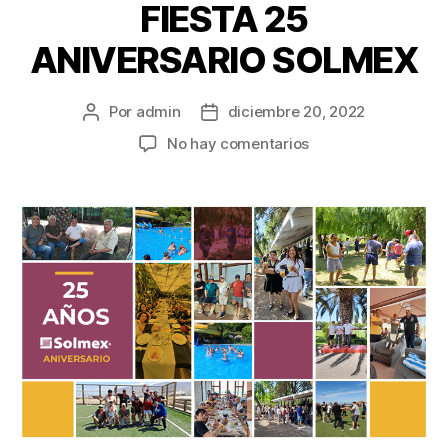
FIESTA 25
ANIVERSARIO SOLMEX
Por
admin
diciembre 20, 2022
No hay comentarios