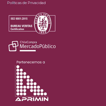
Políticas de Privacidad