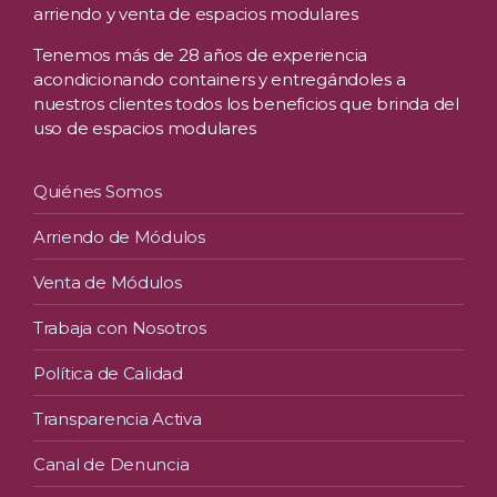
arriendo y venta de espacios modulares
Tenemos más de 28 años de experiencia
acondicionando containers y entregándoles a
nuestros clientes todos los beneficios que brinda del
uso de espacios modulares
Quiénes Somos
Arriendo de Módulos
Venta de Módulos
Trabaja con Nosotros
Política de Calidad
Transparencia Activa
Canal de Denuncia