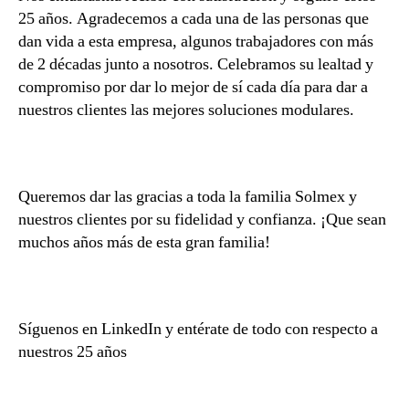
25 años. Agradecemos a cada una de las personas que
dan vida a esta empresa, algunos trabajadores con más
de 2 décadas junto a nosotros. Celebramos su lealtad y
compromiso por dar lo mejor de sí cada día para dar a
nuestros clientes las mejores soluciones modulares.
Queremos dar las gracias a toda la familia Solmex y
nuestros clientes por su fidelidad y confianza. ¡Que sean
muchos años más de esta gran familia!
Síguenos en LinkedIn y entérate de todo con respecto a
nuestros 25 años