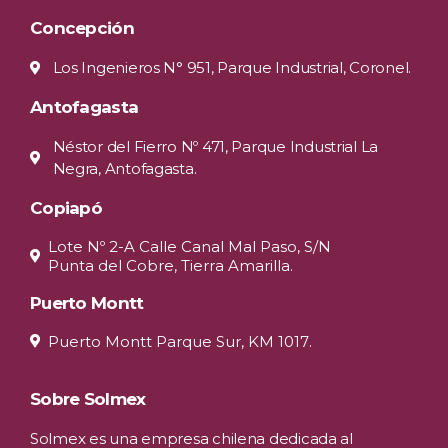
Concepción
Los Ingenieros N° 951, Parque Industrial, Coronel.
Antofagasta
Néstor del Fierro Nº 471, Parque Industrial La
Negra, Antofagasta.
Copiapó
Lote Nº 2-A Calle Canal Mal Paso, S/N
Punta del Cobre, Tierra Amarilla.
Puerto Montt
Puerto Montt Parque Sur, KM 1017.
Sobre Solmex
Solmex es una empresa chilena dedicada al