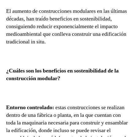
El aumento de construcciones modulares en las últimas
décadas, han traído beneficios en sostenibilidad,
consiguiendo reducir exponencialmente el impacto
medioambiental que conlleva construir una edificación
tradicional in situ.
¿Cuáles son los beneficios en sostenibilidad de la
construcción modular?
Entorno controlado:
estas construcciones se realizan
dentro de una fábrica o planta, en la que cuentan con
toda la maquinaria necesaria para construir y ensamblar
la edificación, donde incluso se puede revisar el