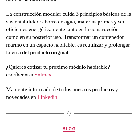
La construcción modular cuida 3 principios básicos de la
sustentabilidad: ahorro de agua, materias primas y ser
eficientes energéticamente tanto en la construcción
como en su posterior uso. Transformar un contenedor
marino en un espacio habitable, es reutilizar y prolongar
la vida del producto original.
¿Quieres cotizar tu próximo módulo habitable?
escríbenos a
Solmex
Mantente informado de todos nuestros productos y
novedades en
Linkedin
BLOG