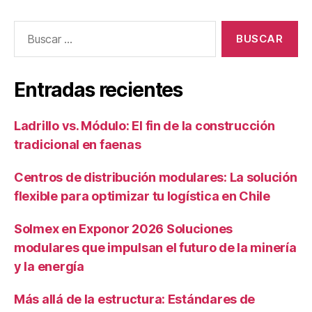
Entradas recientes
Ladrillo vs. Módulo: El fin de la construcción
tradicional en faenas
Centros de distribución modulares: La solución
flexible para optimizar tu logística en Chile
Solmex en Exponor 2026 Soluciones
modulares que impulsan el futuro de la minería
y la energía
Más allá de la estructura: Estándares de