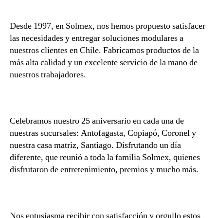
Desde 1997, en Solmex, nos hemos propuesto satisfacer
las necesidades y entregar soluciones modulares a
nuestros clientes en Chile. Fabricamos productos de la
más alta calidad y un excelente servicio de la mano de
nuestros trabajadores.
Celebramos nuestro 25 aniversario en cada una de
nuestras sucursales: Antofagasta, Copiapó, Coronel y
nuestra casa matriz, Santiago. Disfrutando un día
diferente, que reunió a toda la familia Solmex, quienes
disfrutaron de entretenimiento, premios y mucho más.
Nos entusiasma recibir con satisfacción y orgullo estos