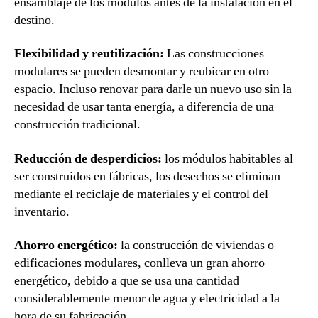
ensamblaje de los módulos antes de la instalación en el
destino.
Flexibilidad y reutilización:
Las construcciones
modulares se pueden desmontar y reubicar en otro
espacio. Incluso renovar para darle un nuevo uso sin la
necesidad de usar tanta energía, a diferencia de una
construcción tradicional.
Reducción de desperdicios:
los módulos habitables al
ser construidos en fábricas, los desechos se eliminan
mediante el reciclaje de materiales y el control del
inventario.
Ahorro energético:
la construcción de viviendas o
edificaciones modulares, conlleva un gran ahorro
energético, debido a que se usa una cantidad
considerablemente menor de agua y electricidad a la
hora de su fabricación.