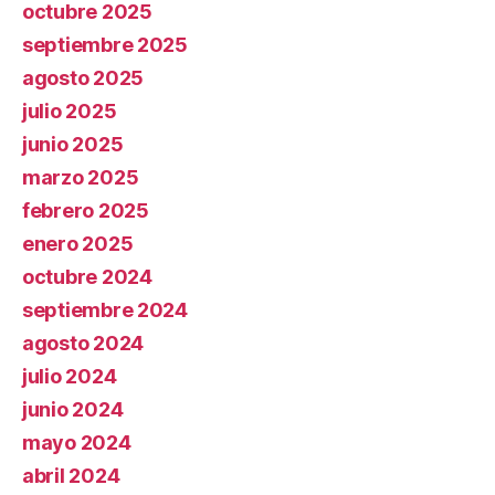
octubre 2025
septiembre 2025
agosto 2025
julio 2025
junio 2025
marzo 2025
febrero 2025
enero 2025
octubre 2024
septiembre 2024
agosto 2024
julio 2024
junio 2024
mayo 2024
abril 2024