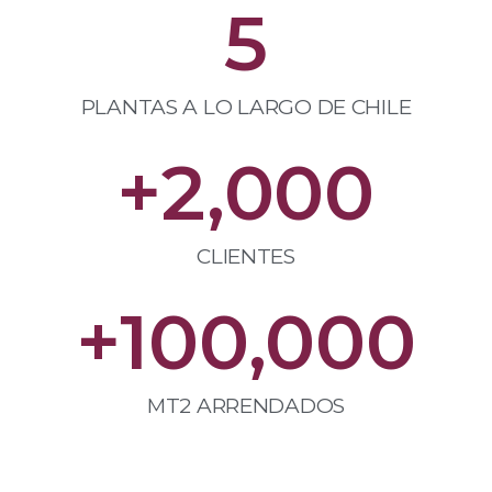
5
PLANTAS A LO LARGO DE CHILE
+
2,000
CLIENTES
+
100,000
MT2 ARRENDADOS