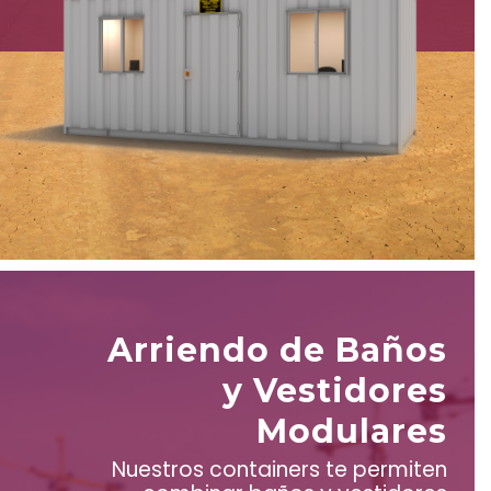
Arriendo de Baños
y Vestidores
Modulares
Nuestros containers te permiten