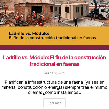
Ladrillo vs. Módulo: El fin de la construcción
tradicional en faenas
JULIO 12, 2026
Planificar la infraestructura de una faena (ya sea en
minería, construcción o energía) siempre trae el mismo
dilema: ¿cómo instalamos...
Leer más