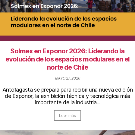
Solmex en Exponor 2026: Liderando la
evolución de los espacios modulares en el
norte de Chile
MAYO 27, 2026
Antofagasta se prepara para recibir una nueva edición
de Exponor, la exhibición técnica y tecnológica más
importante de la industria...
Leer más