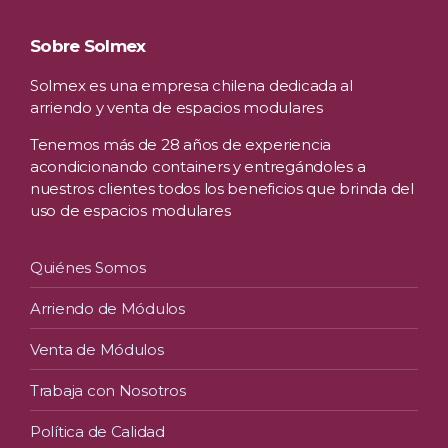
Sobre Solmex
Solmex es una empresa chilena dedicada al
arriendo y venta de espacios modulares
Tenemos más de 28 años de experiencia
acondicionando containers y entregándoles a
nuestros clientes todos los beneficios que brinda del
uso de espacios modulares
Quiénes Somos
Arriendo de Módulos
Venta de Módulos
Trabaja con Nosotros
Política de Calidad