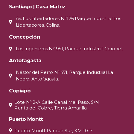
Santiago | Casa Matriz
Av. Los Libertadores N°126 Parque Industrial Los
Libertadores, Colina.
Concepción
Los Ingenieros N° 951, Parque Industrial, Coronel.
Antofagasta
Néstor del Fierro Nº 471, Parque Industrial La
Negra, Antofagasta.
Copiapó
Lote Nº 2-A Calle Canal Mal Paso, S/N
Punta del Cobre, Tierra Amarilla.
Puerto Montt
Puerto Montt Parque Sur, KM 1017.