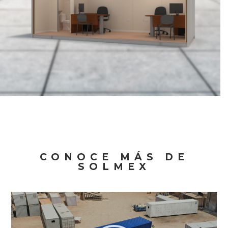
CONOCE MÁS DE
SOLMEX