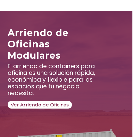
Arriendo de
Oficinas
Modulares
El arriendo de containers para
oficina es una solución rápida,
económica y flexible para los
espacios que tu negocio
necesita.
Ver Arriendo de Oficinas