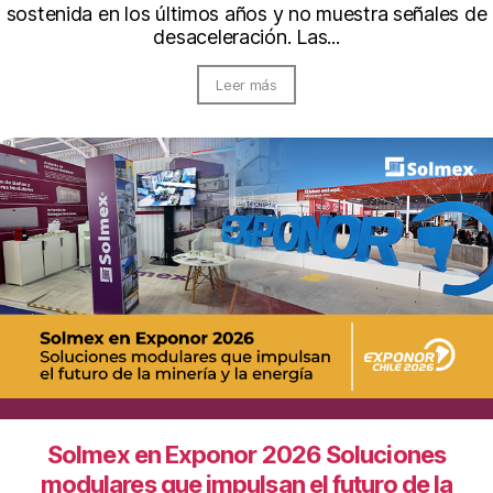
sostenida en los últimos años y no muestra señales de
desaceleración. Las...
Leer más
Solmex en Exponor 2026 Soluciones
modulares que impulsan el futuro de la