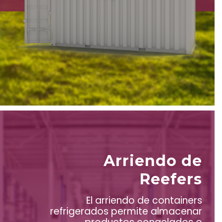
Arriendo de
Reefers
El arriendo de containers
refrigerados permite almacenar