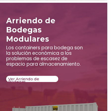
Arriendo de
Bodegas
Modulares
Los containers para bodega son
la solución económica a los
problemas de escasez de
espacio para almacenamiento.
Ver Arriendo de
Bodegas