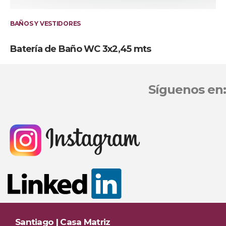
BAÑOS Y VESTIDORES
Batería de Baño WC 3x2,45 mts
Síguenos en:
Santiago | Casa Matriz