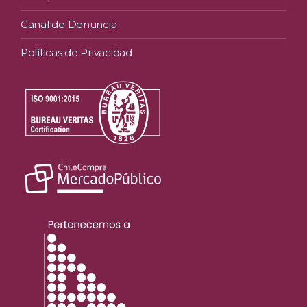
Canal de Denuncia
Políticas de Privacidad