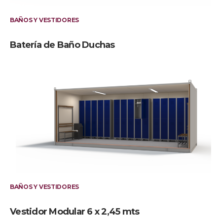
BAÑOS Y VESTIDORES
Batería de Baño Duchas
BAÑOS Y VESTIDORES
Vestidor Modular 6 x 2,45 mts