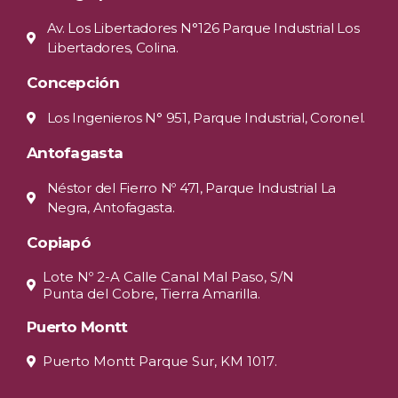
Av. Los Libertadores N°126 Parque Industrial Los
Libertadores, Colina.
Concepción
Los Ingenieros N° 951, Parque Industrial, Coronel.
Antofagasta
Néstor del Fierro Nº 471, Parque Industrial La
Negra, Antofagasta.
Copiapó
Lote Nº 2-A Calle Canal Mal Paso, S/N
Punta del Cobre, Tierra Amarilla.
Puerto Montt
Puerto Montt Parque Sur, KM 1017.