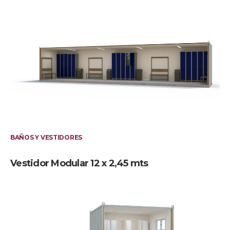
BAÑOS Y VESTIDORES
Vestidor Modular 12 x 2,45 mts