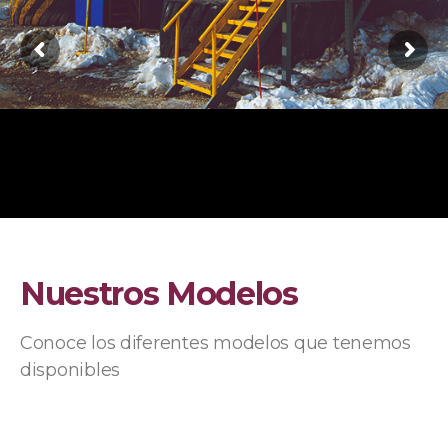
Nuestros Modelos
Conoce los diferentes modelos que tenemos
disponibles