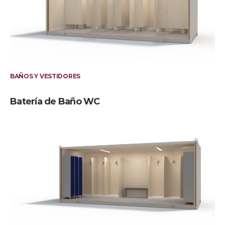
BAÑOS Y VESTIDORES
Batería de Baño WC