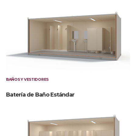
BAÑOS Y VESTIDORES
Batería de Baño Estándar