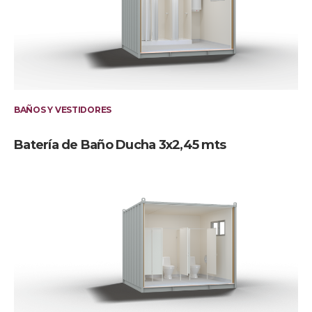
BAÑOS Y VESTIDORES
Batería de Baño Ducha 3x2,45 mts