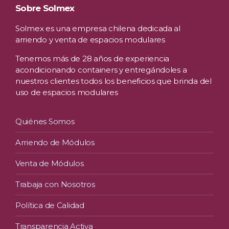
Sobre Solmex
Solmex es una empresa chilena dedicada al
arriendo y venta de espacios modulares
Tenemos más de 28 años de experiencia
acondicionando containers y entregándoles a
nuestros clientes todos los beneficios que brinda del
uso de espacios modulares
Quiénes Somos
Arriendo de Módulos
Venta de Módulos
Trabaja con Nosotros
Política de Calidad
Transparencia Activa