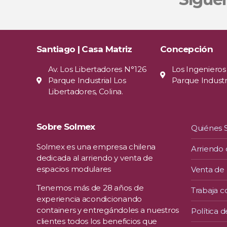
Santiago | Casa Matriz
Concepción
Av. Los Libertadores N°126
Los Ingenieros
Parque Industrial Los
Parque Industri
Libertadores, Colina.
Sobre Solmex
Quiénes
Solmex es una empresa chilena
Arriendo
dedicada al arriendo y venta de
espacios modulares
Venta de
Tenemos más de 28 años de
Trabaja c
experiencia acondicionando
containers y entregándoles a nuestros
Política d
clientes todos los beneficios que