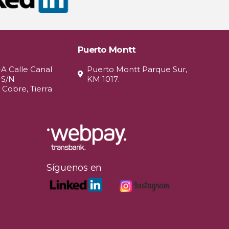
Puerto Montt
-A Calle Canal
Puerto Montt Parque Sur,
 S/N
KM 1017.
 Cobre, Tierra
Síguenos en