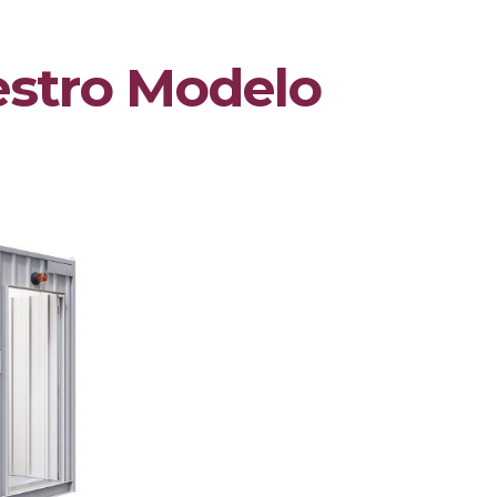
stro Modelo