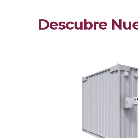
Descubre Nue