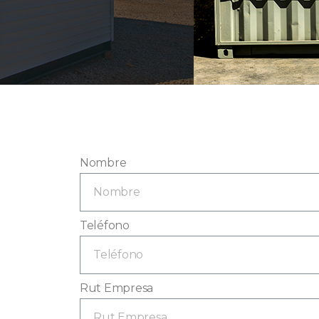
Nombre
Teléfono
Rut Empresa