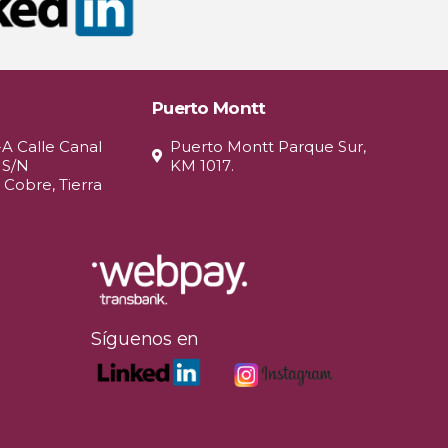
Puerto Montt
-A Calle Canal
Puerto Montt Parque Sur,
 S/N
KM 1017.
 Cobre, Tierra
Síguenos en