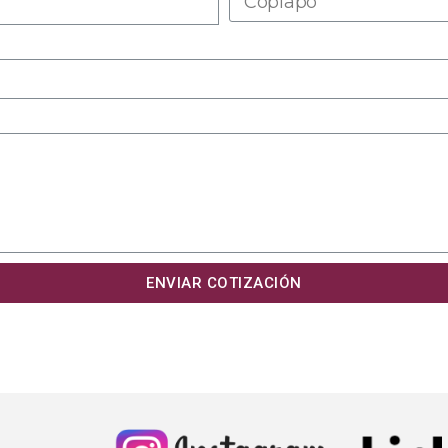
ENVIAR COTIZACIÓN