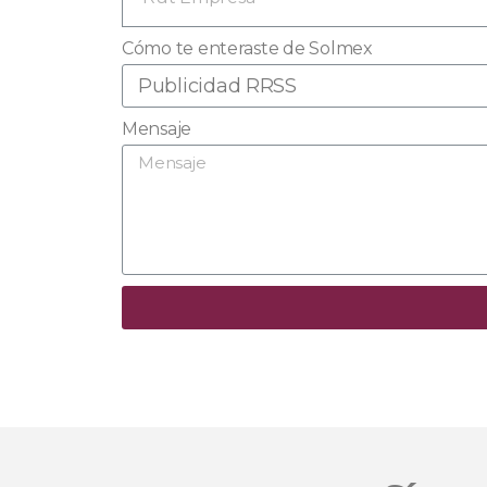
Cómo te enteraste de Solmex
Mensaje