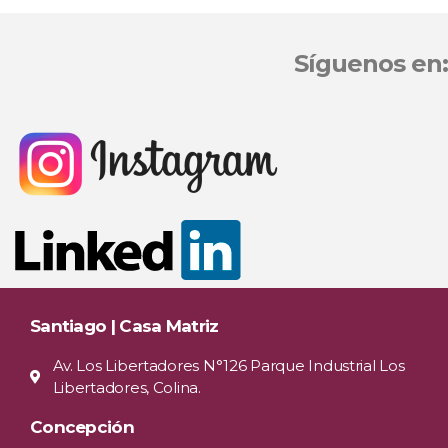
Síguenos en:
Santiago | Casa Matriz
Av. Los Libertadores N°126 Parque Industrial Los
Libertadores, Colina.
Concepción