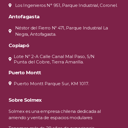
Los Ingenieros N° 951, Parque Industrial, Coronel.
Antofagasta
Néstor del Fierro Nº 471, Parque Industrial La
Negra, Antofagasta.
Copiapó
Lote Nº 2-A Calle Canal Mal Paso, S/N
Punta del Cobre, Tierra Amarilla.
Puerto Montt
Puerto Montt Parque Sur, KM 1017.
Sobre Solmex
Solmex es una empresa chilena dedicada al
arriendo y venta de espacios modulares