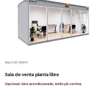
SALA DE VENTA
Sala de venta planta libre
Opcional : Aire acondicionado, toldo y/o cortina