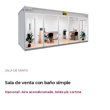
SALA DE VENTA
Sala de venta con baño simple
Opcional : Aire acondicionado, toldo y/o cortina