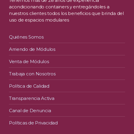
Tenemos más de 28 años de experiencia
acondicionando containers y entregándoles a
nuestros clientes todos los beneficios que brinda del
uso de espacios modulares
Quiénes Somos
Arriendo de Módulos
Venta de Módulos
Trabaja con Nosotros
Política de Calidad
Transparencia Activa
Canal de Denuncia
Políticas de Privacidad