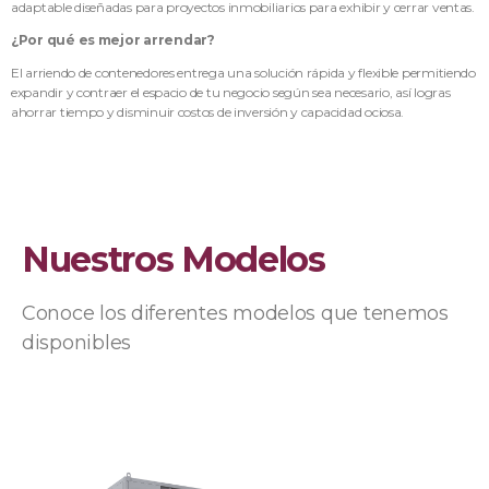
adaptable diseñadas para proyectos inmobiliarios para exhibir y cerrar ventas.
¿Por qué es mejor arrendar?
El arriendo de contenedores entrega una solución rápida y flexible permitiendo
expandir y contraer el espacio de tu negocio según sea necesario, así logras
ahorrar tiempo y disminuir costos de inversión y capacidad ociosa.
Nuestros Modelos
Conoce los diferentes modelos que tenemos
disponibles