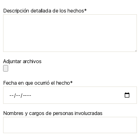
Descripción detallada de los hechos*
Adjuntar archivos
Fecha en que ocurrió el hecho*
Nombres y cargos de personas involucradas