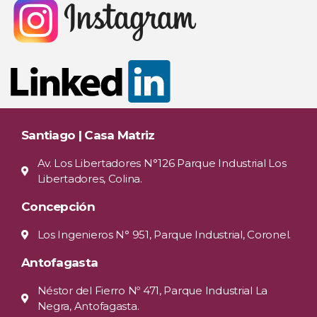
Santiago | Casa Matriz
Av. Los Libertadores N°126 Parque Industrial Los
Libertadores, Colina.
Concepción
Los Ingenieros N° 951, Parque Industrial, Coronel.
Antofagasta
Néstor del Fierro Nº 471, Parque Industrial La
Negra, Antofagasta.