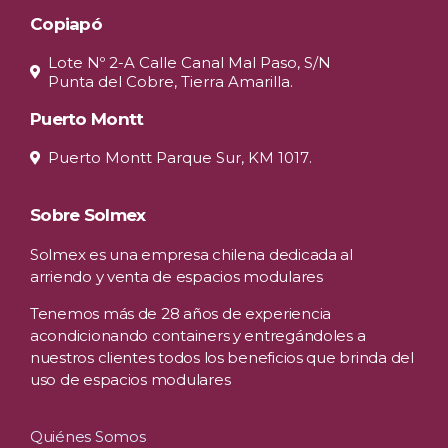
Copiapó
Lote Nº 2-A Calle Canal Mal Paso, S/N
Punta del Cobre, Tierra Amarilla.
Puerto Montt
Puerto Montt Parque Sur, KM 1017.
Sobre Solmex
Solmex es una empresa chilena dedicada al
arriendo y venta de espacios modulares
Tenemos más de 28 años de experiencia
acondicionando containers y entregándoles a
nuestros clientes todos los beneficios que brinda del
uso de espacios modulares
Quiénes Somos