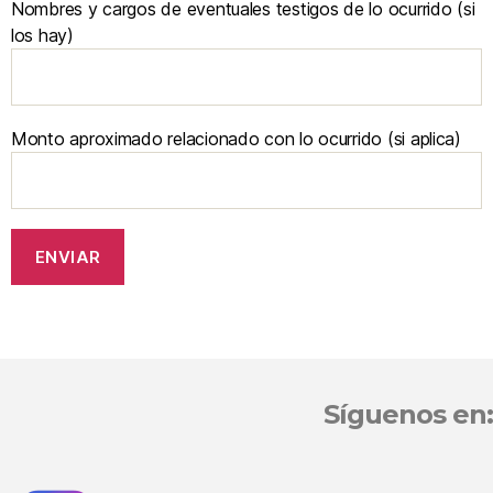
Nombres y cargos de eventuales testigos de lo ocurrido (si
los hay)
Monto aproximado relacionado con lo ocurrido (si aplica)
Síguenos en: