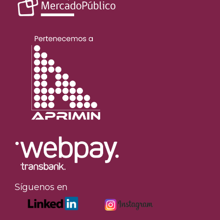
Síguenos en