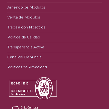
Arriendo de Módulos
Venta de Módulos
Trabaja con Nosotros
Política de Calidad
Transparencia Activa
Canal de Denuncia
Políticas de Privacidad