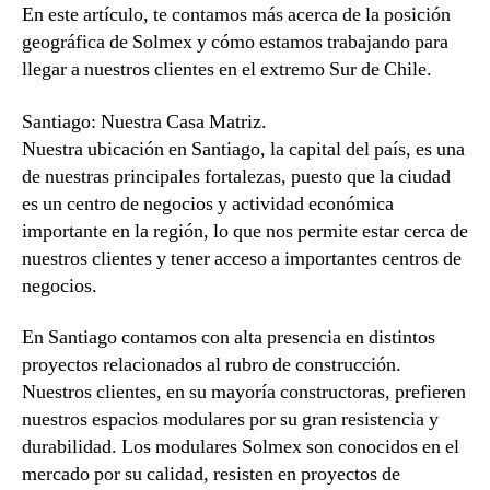
En este artículo, te contamos más acerca de la posición
geográfica de Solmex y cómo estamos trabajando para
llegar a nuestros clientes en el extremo Sur de Chile.
Santiago: Nuestra Casa Matriz.
Nuestra ubicación en Santiago, la capital del país, es una
de nuestras principales fortalezas, puesto que la ciudad
es un centro de negocios y actividad económica
importante en la región, lo que nos permite estar cerca de
nuestros clientes y tener acceso a importantes centros de
negocios.
En Santiago contamos con alta presencia en distintos
proyectos relacionados al rubro de construcción.
Nuestros clientes, en su mayoría constructoras, prefieren
nuestros espacios modulares por su gran resistencia y
durabilidad. Los modulares Solmex son conocidos en el
mercado por su calidad, resisten en proyectos de