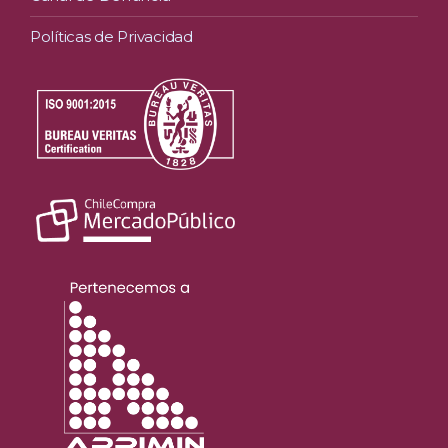
Políticas de Privacidad