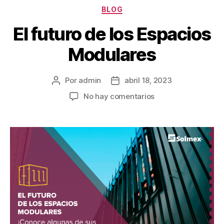
BLOG
El futuro de los Espacios
Modulares
Por
admin
abril 18, 2023
No hay comentarios