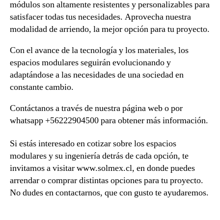
módulos son altamente resistentes y personalizables para
satisfacer todas tus necesidades. Aprovecha nuestra
modalidad de arriendo, la mejor opción para tu proyecto.
Con el avance de la tecnología y los materiales, los
espacios modulares seguirán evolucionando y
adaptándose a las necesidades de una sociedad en
constante cambio.
Contáctanos a través de nuestra página web o por
whatsapp +56222904500 para obtener más información.
Si estás interesado en cotizar sobre los espacios
modulares y su ingeniería detrás de cada opción, te
invitamos a visitar www.solmex.cl, en donde puedes
arrendar o comprar distintas opciones para tu proyecto.
No dudes en contactarnos, que con gusto te ayudaremos.