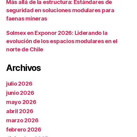
Más allá de la estructura: Estándares de
seguridad en soluciones modulares para
faenas mineras
Solmex en Exponor 2026: Liderando la
evolución de los espacios modulares en el
norte de Chile
Archivos
julio 2026
junio 2026
mayo 2026
abril 2026
marzo 2026
febrero 2026