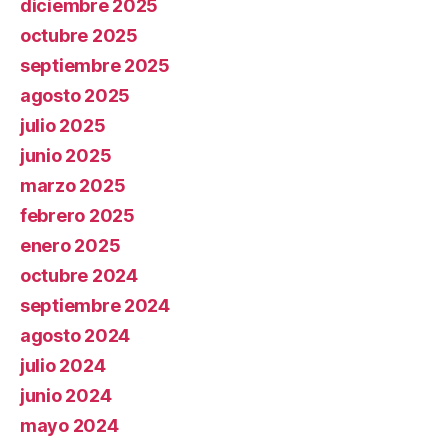
diciembre 2025
octubre 2025
septiembre 2025
agosto 2025
julio 2025
junio 2025
marzo 2025
febrero 2025
enero 2025
octubre 2024
septiembre 2024
agosto 2024
julio 2024
junio 2024
mayo 2024