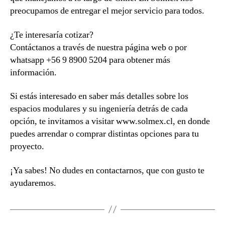
preocupamos de entregar el mejor servicio para todos.
¿Te interesaría cotizar?
Contáctanos a través de nuestra página web o por
whatsapp +56 9 8900 5204 para obtener más
información.
Si estás interesado en saber más detalles sobre los
espacios modulares y su ingeniería detrás de cada
opción, te invitamos a visitar www.solmex.cl, en donde
puedes arrendar o comprar distintas opciones para tu
proyecto.
¡Ya sabes! No dudes en contactarnos, que con gusto te
ayudaremos.