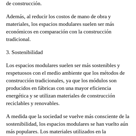
de construcción.
Además, al reducir los costos de mano de obra y
materiales, los espacios modulares suelen ser más
económicos en comparación con la construcción
tradicional.
3. Sostenibilidad
Los espacios modulares suelen ser más sostenibles y
respetuosos con el medio ambiente que los métodos de
construcción tradicionales, ya que los módulos son
producidos en fábricas con una mayor eficiencia
energética y se utilizan materiales de construcción
reciclables y renovables.
A medida que la sociedad se vuelve más consciente de la
sostenibilidad, los espacios modulares se han vuelto aún
más populares. Los materiales utilizados en la