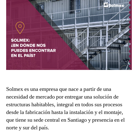
Solmex es una empresa que nace a partir de una
necesidad de mercado por entregar una solución de
estructuras habitables, integral en todos sus procesos
desde la fabricación hasta la instalación y el montaje,
que tiene su sede central en Santiago y presencia en el
norte y sur del país.