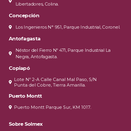
Libertadores, Colina.
Concepción
Los Ingenieros N° 951, Parque Industrial, Coronel.
Antofagasta
Néstor del Fierro Nº 471, Parque Industrial La
Negra, Antofagasta.
Copiapó
Lote Nº 2-A Calle Canal Mal Paso, S/N
Punta del Cobre, Tierra Amarilla.
Puerto Montt
Puerto Montt Parque Sur, KM 1017.
Sobre Solmex