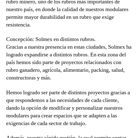
rubro minero, uno de los rubros más importantes de
nuestro país, en donde la calidad de nuestros modulares
permite mayor durabilidad en un rubro que exige
resistencia.
Concepción: Solmex en distintos rubros.
Gracias a nuestra presencia en estas ciudades, Solmex ha
logrado expandirse a distintos rubros. En esta zona del
país hemos sido parte de proyectos relacionados con
rubro ganadero, agrícola, alimentario, packing, salud,
constructoras y más.
Hemos logrado ser parte de distintos proyectos gracias a
que respondemos a las necesidades de cada cliente,
dando la opción de modificar y personalizar nuestros
modulares para crear espacios que se adapten a las
exigencias de cada sector de trabajo.
Además, nuestra rápida gestión, la cual permite contar