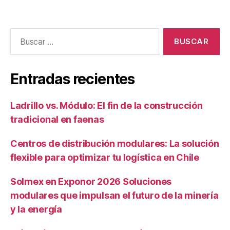
Entradas recientes
Ladrillo vs. Módulo: El fin de la construcción
tradicional en faenas
Centros de distribución modulares: La solución
flexible para optimizar tu logística en Chile
Solmex en Exponor 2026 Soluciones
modulares que impulsan el futuro de la minería
y la energía