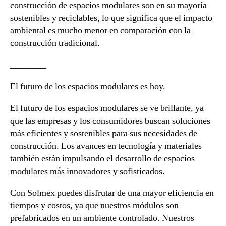
construcción de espacios modulares son en su mayoría
sostenibles y reciclables, lo que significa que el impacto
ambiental es mucho menor en comparación con la
construcción tradicional.
________
El futuro de los espacios modulares es hoy.
El futuro de los espacios modulares se ve brillante, ya
que las empresas y los consumidores buscan soluciones
más eficientes y sostenibles para sus necesidades de
construcción. Los avances en tecnología y materiales
también están impulsando el desarrollo de espacios
modulares más innovadores y sofisticados.
Con Solmex puedes disfrutar de una mayor eficiencia en
tiempos y costos, ya que nuestros módulos son
prefabricados en un ambiente controlado. Nuestros