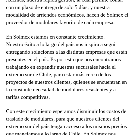
con un plazo de entrega de solo 5 días; y nuestra
modalidad de arriendos económicos, hacen de Solmex el
proveedor de modulares favorito de cada empresa.
En Solmex estamos en constante crecimiento.
Nuestro éxito a lo largo del país nos inspira a seguir
entregando soluciones a las distintas empresas que están
presentes en el país. Es por esto que nos encontramos
trabajando en expandir nuestras sucursales hacia el
extremo sur de Chile, para estar más cerca de los
proyectos de nuestros clientes, quienes se encuentran en
la constante necesidad de modulares resistentes y a
tarifas competitivas.
Con este crecimiento esperamos disminuir los costos de
traslado de modulares, para que nuestros clientes del
extremo sur del país tengan acceso a los mismos precios
que manejamos a lo largo de Chile. En Solmex nos