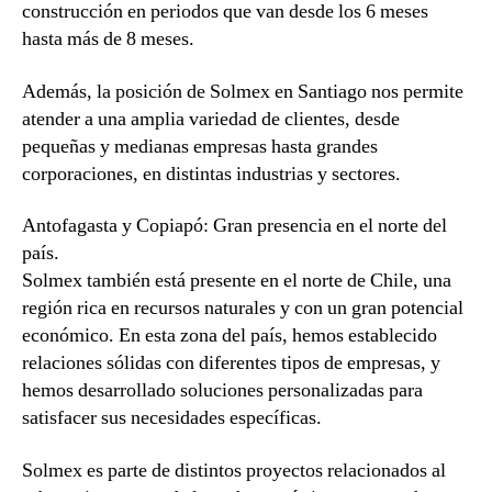
construcción en periodos que van desde los 6 meses
hasta más de 8 meses.
Además, la posición de Solmex en Santiago nos permite
atender a una amplia variedad de clientes, desde
pequeñas y medianas empresas hasta grandes
corporaciones, en distintas industrias y sectores.
Antofagasta y Copiapó: Gran presencia en el norte del
país.
Solmex también está presente en el norte de Chile, una
región rica en recursos naturales y con un gran potencial
económico. En esta zona del país, hemos establecido
relaciones sólidas con diferentes tipos de empresas, y
hemos desarrollado soluciones personalizadas para
satisfacer sus necesidades específicas.
Solmex es parte de distintos proyectos relacionados al