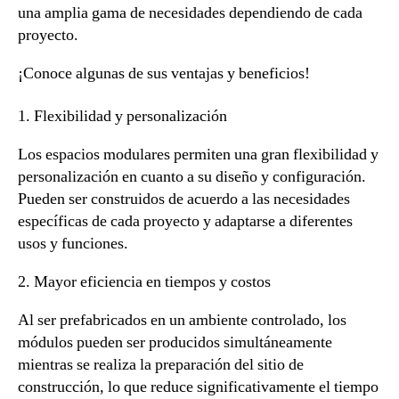
una amplia gama de necesidades dependiendo de cada
proyecto.
¡Conoce algunas de sus ventajas y beneficios!
1. Flexibilidad y personalización
Los espacios modulares permiten una gran flexibilidad y
personalización en cuanto a su diseño y configuración.
Pueden ser construidos de acuerdo a las necesidades
específicas de cada proyecto y adaptarse a diferentes
usos y funciones.
2. Mayor eficiencia en tiempos y costos
Al ser prefabricados en un ambiente controlado, los
módulos pueden ser producidos simultáneamente
mientras se realiza la preparación del sitio de
construcción, lo que reduce significativamente el tiempo