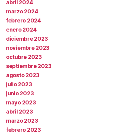
abril 2024
marzo 2024
febrero 2024
enero 2024
diciembre 2023
noviembre 2023
octubre 2023
septiembre 2023
agosto 2023
julio 2023
junio 2023
mayo 2023
abril 2023
marzo 2023
febrero 2023