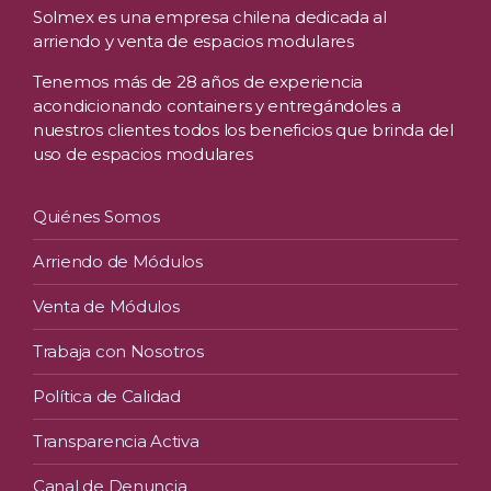
Solmex es una empresa chilena dedicada al
arriendo y venta de espacios modulares
Tenemos más de 28 años de experiencia
acondicionando containers y entregándoles a
nuestros clientes todos los beneficios que brinda del
uso de espacios modulares
Quiénes Somos
Arriendo de Módulos
Venta de Módulos
Trabaja con Nosotros
Política de Calidad
Transparencia Activa
Canal de Denuncia