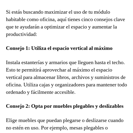
Si estás buscando maximizar el uso de tu módulo
habitable como oficina, aquí tienes cinco consejos clave
que te ayudarán a optimizar el espacio y aumentar la
productividad:
Consejo 1: Utiliza el espacio vertical al máximo
Instala estanterías y armarios que lleguen hasta el techo.
Esto te permitirá aprovechar al máximo el espacio
vertical para almacenar libros, archivos y suministros de
oficina. Utiliza cajas y organizadores para mantener todo
ordenado y fácilmente accesible.
Consejo 2: Opta por muebles plegables y deslizables
Elige muebles que puedan plegarse o deslizarse cuando
no estén en uso. Por ejemplo, mesas plegables o