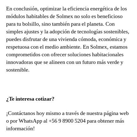
En conclusión, optimizar la eficiencia energética de los
módulos habitables de Solmex no solo es beneficioso
para tu bolsillo, sino también para el planeta. Con
simples ajustes y la adopción de tecnologías sostenibles,
puedes disfrutar de una vivienda cómoda, económica y
respetuosa con el medio ambiente. En Solmex, estamos
comprometidos con ofrecer soluciones habitacionales
innovadoras que se alineen con un futuro más verde y
sostenible.
¿Te interesa cotizar?
¡Contáctanos hoy mismo a través de nuestra página web
o por WhatsApp al +56 9 8900 5204 para obtener más
información!