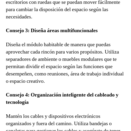
escritorios con ruedas que se puedan mover fácilmente
para cambiar la disposición del espacio según las
necesidades.
Consejo 3: Diseña áreas multifuncionales
Diseña el módulo habitable de manera que puedas
aprovechar cada rincón para varios propósitos. Utiliza
separadores de ambiente o muebles modulares que te
permitan dividir el espacio según las funciones que
desempeñen, como reuniones, área de trabajo individual
o espacio creativo.
Consejo 4: Organización inteligente del cableado y
tecnología
Mantén los cables y dispositivos electrónicos
organizados y fuera del camino. Utiliza bandejas o
canaletas para gestionar los cables y asegúrate de tener