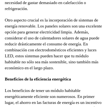
necesidad de gastar demasiado en calefacción o
refrigeración.
Otro aspecto crucial es la incorporación de sistemas de
energía renovable. Los paneles solares son una excelente
opción para generar electricidad limpia. Además,
considerar el uso de calentadores solares de agua puede
reducir drásticamente el consumo de energía. En
combinación con electrodomésticos eficientes y luces
LED, estos sistemas pueden hacer que tu módulo
habitable no sólo sea más sostenible, sino también más
económico en el largo plazo.
Beneficios de la eficiencia energética
Los beneficios de tener un módulo habitable
energéticamente eficiente son numerosos. En primer
lugar, el ahorro en las facturas de energía es un incentivo