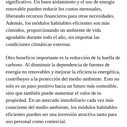
significativo. Un buen aislamiento y el uso de energía
renovable pueden reducir los costos mensuales,
liberando recursos financieros para otras necesidades.
Además, los módulos habitables eficientes son más
cómodos, proporcionando un ambiente de vida
agradable durante todo el año, sin importar las
condiciones climáticas externas.
Otro beneficio importante es la reducción de la huella de
carbono. Al disminuir la dependencia de fuentes de
energía no renovables y mejorar la eficiencia energética,
contribuyes a la protección del medio ambiente. Esto no
solo es un paso positivo hacia un futuro más sostenible,
sino que también puede aumentar el valor de tu
propiedad. En un mercado inmobiliario cada vez más
consciente del medio ambiente, los módulos habitables
eficientes pueden ser una inversión atractiva tanto para
uso personal como comercial.