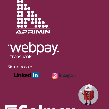
Síguenos en