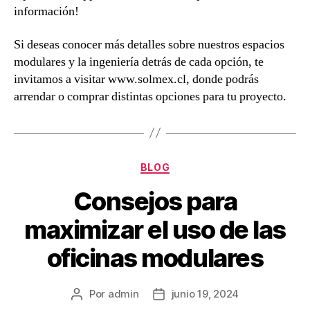
información!
Si deseas conocer más detalles sobre nuestros espacios
modulares y la ingeniería detrás de cada opción, te
invitamos a visitar www.solmex.cl, donde podrás
arrendar o comprar distintas opciones para tu proyecto.
BLOG
Consejos para
maximizar el uso de las
oficinas modulares
Por
admin
junio 19, 2024