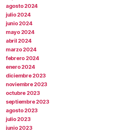
agosto 2024
julio 2024
junio 2024
mayo 2024
abril 2024
marzo 2024
febrero 2024
enero 2024
diciembre 2023
noviembre 2023
octubre 2023
septiembre 2023
agosto 2023
julio 2023
junio 2023