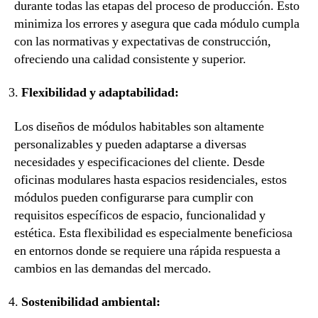
durante todas las etapas del proceso de producción. Esto
minimiza los errores y asegura que cada módulo cumpla
con las normativas y expectativas de construcción,
ofreciendo una calidad consistente y superior.
Flexibilidad y adaptabilidad:
Los diseños de módulos habitables son altamente
personalizables y pueden adaptarse a diversas
necesidades y especificaciones del cliente. Desde
oficinas modulares hasta espacios residenciales, estos
módulos pueden configurarse para cumplir con
requisitos específicos de espacio, funcionalidad y
estética. Esta flexibilidad es especialmente beneficiosa
en entornos donde se requiere una rápida respuesta a
cambios en las demandas del mercado.
Sostenibilidad ambiental: