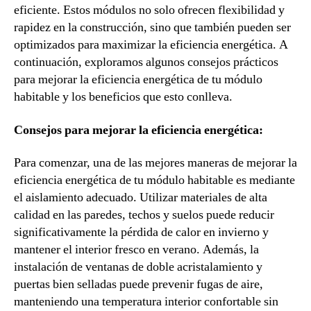
eficiente. Estos módulos no solo ofrecen flexibilidad y
rapidez en la construcción, sino que también pueden ser
optimizados para maximizar la eficiencia energética. A
continuación, exploramos algunos consejos prácticos
para mejorar la eficiencia energética de tu módulo
habitable y los beneficios que esto conlleva.
Consejos para mejorar la eficiencia energética:
Para comenzar, una de las mejores maneras de mejorar la
eficiencia energética de tu módulo habitable es mediante
el aislamiento adecuado. Utilizar materiales de alta
calidad en las paredes, techos y suelos puede reducir
significativamente la pérdida de calor en invierno y
mantener el interior fresco en verano. Además, la
instalación de ventanas de doble acristalamiento y
puertas bien selladas puede prevenir fugas de aire,
manteniendo una temperatura interior confortable sin