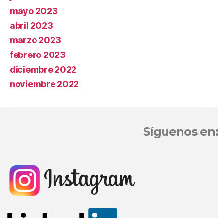
mayo 2023
abril 2023
marzo 2023
febrero 2023
diciembre 2022
noviembre 2022
Síguenos en: