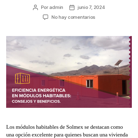
Por
admin
junio 7, 2024
No hay comentarios
Los módulos habitables de Solmex se destacan como
una opción excelente para quienes buscan una vivienda