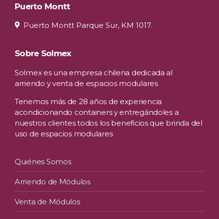
Puerto Montt
Puerto Montt Parque Sur, KM 1017.
Sobre Solmex
Solmex es una empresa chilena dedicada al
arriendo y venta de espacios modulares
Tenemos más de 28 años de experiencia
acondicionando containers y entregándoles a
nuestros clientes todos los beneficios que brinda del
uso de espacios modulares
Quiénes Somos
Arriendo de Módulos
Venta de Módulos