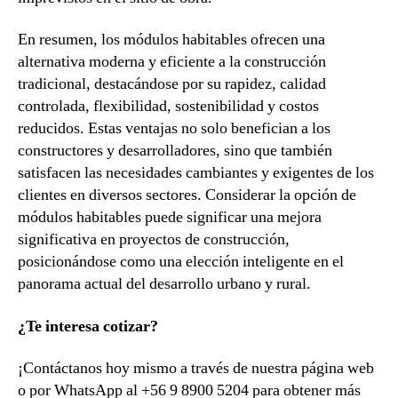
En resumen, los módulos habitables ofrecen una
alternativa moderna y eficiente a la construcción
tradicional, destacándose por su rapidez, calidad
controlada, flexibilidad, sostenibilidad y costos
reducidos. Estas ventajas no solo benefician a los
constructores y desarrolladores, sino que también
satisfacen las necesidades cambiantes y exigentes de los
clientes en diversos sectores. Considerar la opción de
módulos habitables puede significar una mejora
significativa en proyectos de construcción,
posicionándose como una elección inteligente en el
panorama actual del desarrollo urbano y rural.
¿Te interesa cotizar?
¡Contáctanos hoy mismo a través de nuestra página web
o por WhatsApp al +56 9 8900 5204 para obtener más