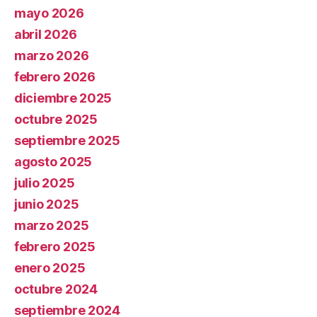
mayo 2026
abril 2026
marzo 2026
febrero 2026
diciembre 2025
octubre 2025
septiembre 2025
agosto 2025
julio 2025
junio 2025
marzo 2025
febrero 2025
enero 2025
octubre 2024
septiembre 2024