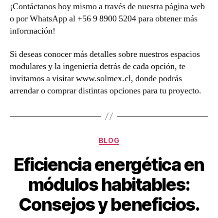
¡Contáctanos hoy mismo a través de nuestra página web
o por WhatsApp al +56 9 8900 5204 para obtener más
información!
Si deseas conocer más detalles sobre nuestros espacios
modulares y la ingeniería detrás de cada opción, te
invitamos a visitar www.solmex.cl, donde podrás
arrendar o comprar distintas opciones para tu proyecto.
BLOG
Eficiencia energética en
módulos habitables:
Consejos y beneficios.