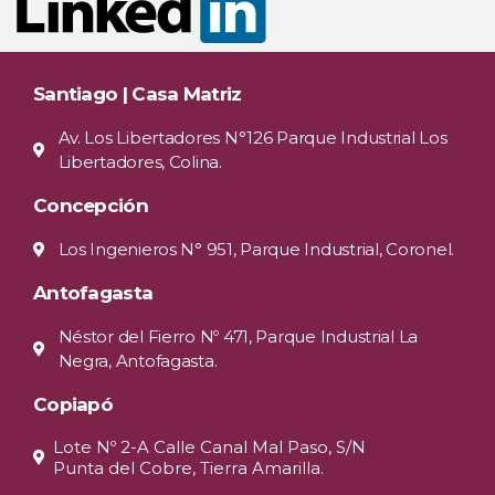
Santiago | Casa Matriz
Av. Los Libertadores N°126 Parque Industrial Los
Libertadores, Colina.
Concepción
Los Ingenieros N° 951, Parque Industrial, Coronel.
Antofagasta
Néstor del Fierro Nº 471, Parque Industrial La
Negra, Antofagasta.
Copiapó
Lote Nº 2-A Calle Canal Mal Paso, S/N
Punta del Cobre, Tierra Amarilla.