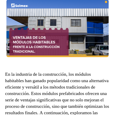
En la industria de la construcción, los módulos
habitables han ganado popularidad como una alternativa
eficiente y versátil a los métodos tradicionales de
construcción. Estos módulos prefabricados ofrecen una
serie de ventajas significativas que no solo mejoran el
proceso de construcción, sino que también optimizan los
resultados finales. A continuación, exploramos las