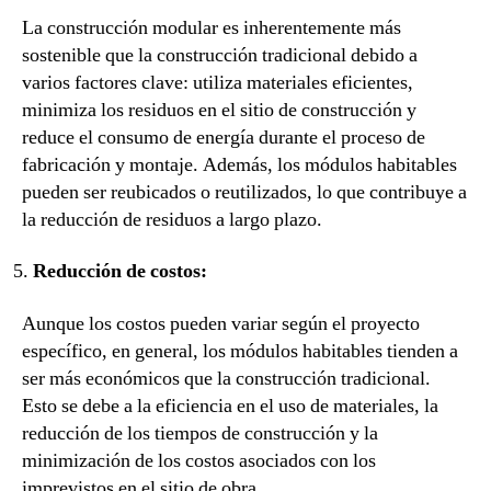
La construcción modular es inherentemente más
sostenible que la construcción tradicional debido a
varios factores clave: utiliza materiales eficientes,
minimiza los residuos en el sitio de construcción y
reduce el consumo de energía durante el proceso de
fabricación y montaje. Además, los módulos habitables
pueden ser reubicados o reutilizados, lo que contribuye a
la reducción de residuos a largo plazo.
Reducción de costos:
Aunque los costos pueden variar según el proyecto
específico, en general, los módulos habitables tienden a
ser más económicos que la construcción tradicional.
Esto se debe a la eficiencia en el uso de materiales, la
reducción de los tiempos de construcción y la
minimización de los costos asociados con los
imprevistos en el sitio de obra.