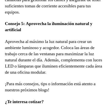
suficientes tomas de corriente accesibles para tus
equipos.
Consejo 5: Aprovecha la iluminación natural y
artificial
Aprovecha al máximo la luz natural para crear un
ambiente luminoso y acogedor. Coloca las áreas de
trabajo cerca de las ventanas para maximizar la luz
natural durante el día. Además, complementa con luces
LED o lámparas que iluminen eficientemente cada área
de una oficina modular.
¡Para más consejos, tips o información está atento a
nuestros próximos blogs!
¿Te interesa cotizar?