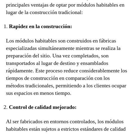
principales ventajas de optar por módulos habitables en
lugar de la construcción tradicional:
Rapidez en la construcción:
Los módulos habitables son construidos en fábricas
especializadas simultáneamente mientras se realiza la
preparación del sitio. Una vez completados, son
transportados al lugar de destino y ensamblados
rápidamente. Este proceso reduce considerablemente los
tiempos de construcción en comparación con los
métodos tradicionales, permitiendo a los clientes ocupar
sus espacios en menos tiempo.
Control de calidad mejorado:
Al ser fabricados en entornos controlados, los módulos
habitables están sujetos a estrictos estándares de calidad