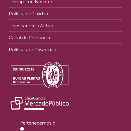
Trabaja con Nosotros
Política de Calidad
Transparencia Activa
Canal de Denuncia
Políticas de Privacidad