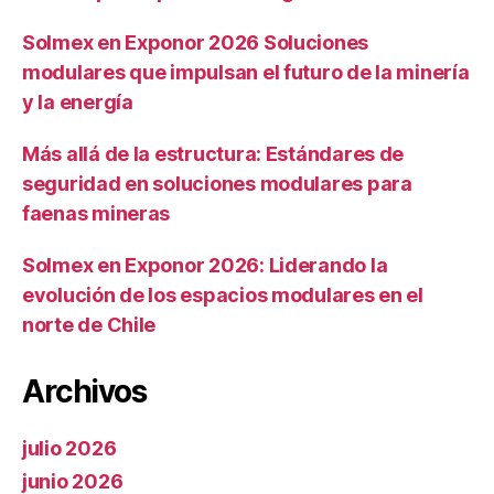
Solmex en Exponor 2026 Soluciones
modulares que impulsan el futuro de la minería
y la energía
Más allá de la estructura: Estándares de
seguridad en soluciones modulares para
faenas mineras
Solmex en Exponor 2026: Liderando la
evolución de los espacios modulares en el
norte de Chile
Archivos
julio 2026
junio 2026