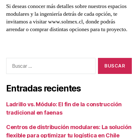
Si deseas conocer más detalles sobre nuestros espacios
modulares y la ingeniería detrás de cada opción, te
invitamos a visitar www.solmex.cl, donde podrás
arrendar o comprar distintas opciones para tu proyecto.
Entradas recientes
Ladrillo vs. Módulo: El fin de la construcción
tradicional en faenas
Centros de distribución modulares: La solución
flexible para optimizar tu logística en Chile