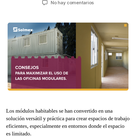
No hay comentarios
Los módulos habitables se han convertido en una
solución versátil y práctica para crear espacios de trabajo
eficientes, especialmente en entornos donde el espacio
es limitado.