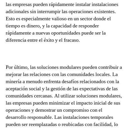
las empresas pueden rápidamente instalar instalaciones
adicionales sin interrumpir las operaciones existentes.
Esto es especialmente valioso en un sector donde el
tiempo es dinero, y la capacidad de responder
rápidamente a nuevas oportunidades puede ser la
diferencia entre el éxito y el fracaso.
Por último, las soluciones modulares pueden contribuir a
mejorar las relaciones con las comunidades locales. La
minería a menudo enfrenta desafíos relacionados con la
aceptación social y la gestión de las expectativas de las
comunidades cercanas. Al utilizar soluciones modulares,
las empresas pueden minimizar el impacto inicial de sus
operaciones y demostrar un compromiso con el
desarrollo responsable. Las instalaciones temporales
pueden ser reemplazadas o reubicadas con facilidad, lo