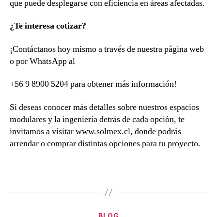
que puede desplegarse con eficiencia en áreas afectadas.
¿Te interesa cotizar?
¡Contáctanos hoy mismo a través de nuestra página web
o por WhatsApp al
+56 9 8900 5204 para obtener más información!
Si deseas conocer más detalles sobre nuestros espacios
modulares y la ingeniería detrás de cada opción, te
invitamos a visitar www.solmex.cl, donde podrás
arrendar o comprar distintas opciones para tu proyecto.
BLOG