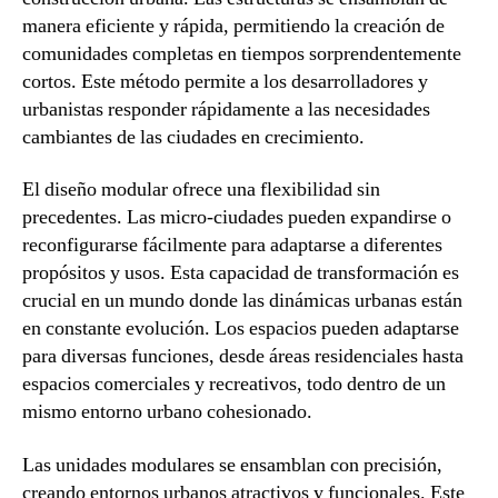
manera eficiente y rápida, permitiendo la creación de
comunidades completas en tiempos sorprendentemente
cortos. Este método permite a los desarrolladores y
urbanistas responder rápidamente a las necesidades
cambiantes de las ciudades en crecimiento.
El diseño modular ofrece una flexibilidad sin
precedentes. Las micro-ciudades pueden expandirse o
reconfigurarse fácilmente para adaptarse a diferentes
propósitos y usos. Esta capacidad de transformación es
crucial en un mundo donde las dinámicas urbanas están
en constante evolución. Los espacios pueden adaptarse
para diversas funciones, desde áreas residenciales hasta
espacios comerciales y recreativos, todo dentro de un
mismo entorno urbano cohesionado.
Las unidades modulares se ensamblan con precisión,
creando entornos urbanos atractivos y funcionales. Este