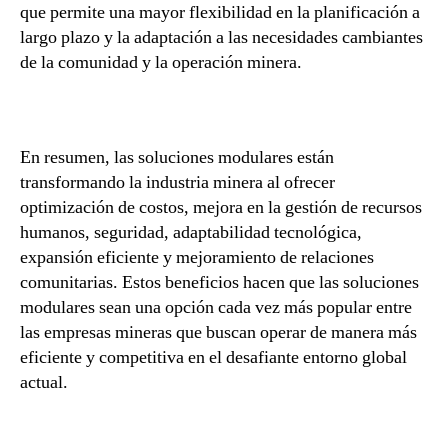
que permite una mayor flexibilidad en la planificación a
largo plazo y la adaptación a las necesidades cambiantes
de la comunidad y la operación minera.
En resumen, las soluciones modulares están
transformando la industria minera al ofrecer
optimización de costos, mejora en la gestión de recursos
humanos, seguridad, adaptabilidad tecnológica,
expansión eficiente y mejoramiento de relaciones
comunitarias. Estos beneficios hacen que las soluciones
modulares sean una opción cada vez más popular entre
las empresas mineras que buscan operar de manera más
eficiente y competitiva en el desafiante entorno global
actual.