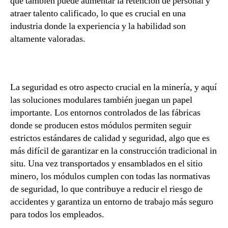
que también puede aumentar la retención de personal y
atraer talento calificado, lo que es crucial en una
industria donde la experiencia y la habilidad son
altamente valoradas.
La seguridad es otro aspecto crucial en la minería, y aquí
las soluciones modulares también juegan un papel
importante. Los entornos controlados de las fábricas
donde se producen estos módulos permiten seguir
estrictos estándares de calidad y seguridad, algo que es
más difícil de garantizar en la construcción tradicional in
situ. Una vez transportados y ensamblados en el sitio
minero, los módulos cumplen con todas las normativas
de seguridad, lo que contribuye a reducir el riesgo de
accidentes y garantiza un entorno de trabajo más seguro
para todos los empleados.