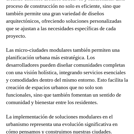
proceso de construcción no solo es eficiente, sino que
también permite una gran variedad de diseños
arquitectónicos, ofreciendo soluciones personalizadas
que se ajustan a las necesidades específicas de cada
proyecto.
Las micro-ciudades modulares también permiten una
planificación urbana más estratégica. Los
desarrolladores pueden diseñar comunidades completas
con una visión holística, integrando servicios esenciales
y comodidades dentro del mismo entorno. Esto facilita la
creación de espacios urbanos que no solo son
funcionales, sino que también fomentan un sentido de
comunidad y bienestar entre los residentes.
La implementación de soluciones modulares en el
urbanismo representa una evolución significativa en
cómo pensamos y construimos nuestras ciudades.