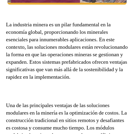
La industria minera es un pilar fundamental en la
economía global, proporcionando los minerales
esenciales para innumerables aplicaciones. En este
contexto, las soluciones modulares están revolucionando
la forma en que las operaciones mineras se gestionan y
expanden. Estos sistemas prefabricados ofrecen ventajas
significativas que van más allá de la sostenibilidad y la
rapidez en la implementación.
Una de las principales ventajas de las soluciones
modulares en la minería es la optimización de costos. La
construcción tradicional en sitios remotos y desafiantes
es costosa y consume mucho tiempo. Los módulos