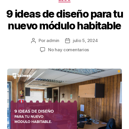
9 ideas de diseño para tu
nuevo módulo habitable
Por
admin
julio 5, 2024
No hay comentarios