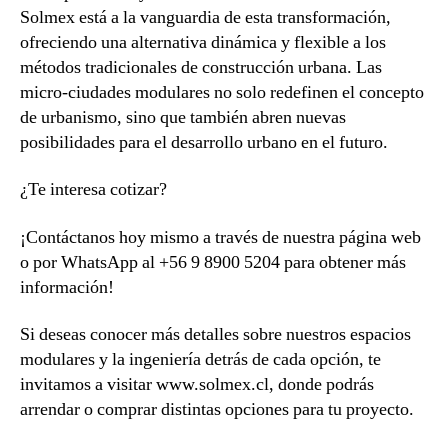
Solmex está a la vanguardia de esta transformación,
ofreciendo una alternativa dinámica y flexible a los
métodos tradicionales de construcción urbana. Las
micro-ciudades modulares no solo redefinen el concepto
de urbanismo, sino que también abren nuevas
posibilidades para el desarrollo urbano en el futuro.
¿Te interesa cotizar?
¡Contáctanos hoy mismo a través de nuestra página web
o por WhatsApp al +56 9 8900 5204 para obtener más
información!
Si deseas conocer más detalles sobre nuestros espacios
modulares y la ingeniería detrás de cada opción, te
invitamos a visitar www.solmex.cl, donde podrás
arrendar o comprar distintas opciones para tu proyecto.