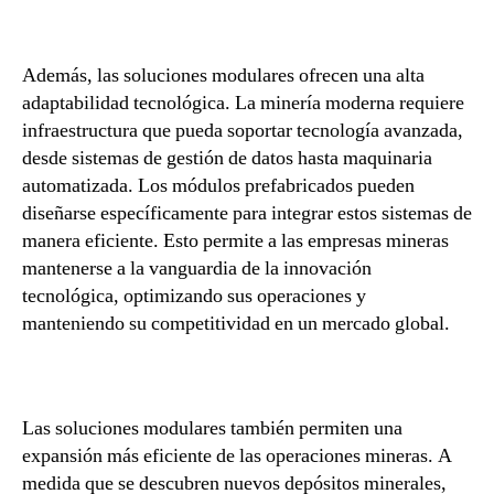
Además, las soluciones modulares ofrecen una alta
adaptabilidad tecnológica. La minería moderna requiere
infraestructura que pueda soportar tecnología avanzada,
desde sistemas de gestión de datos hasta maquinaria
automatizada. Los módulos prefabricados pueden
diseñarse específicamente para integrar estos sistemas de
manera eficiente. Esto permite a las empresas mineras
mantenerse a la vanguardia de la innovación
tecnológica, optimizando sus operaciones y
manteniendo su competitividad en un mercado global.
Las soluciones modulares también permiten una
expansión más eficiente de las operaciones mineras. A
medida que se descubren nuevos depósitos minerales,