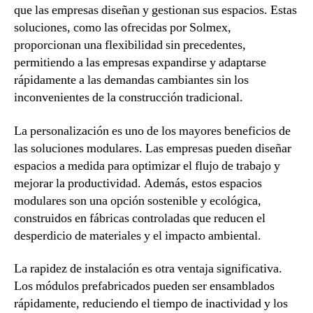
que las empresas diseñan y gestionan sus espacios. Estas
soluciones, como las ofrecidas por Solmex,
proporcionan una flexibilidad sin precedentes,
permitiendo a las empresas expandirse y adaptarse
rápidamente a las demandas cambiantes sin los
inconvenientes de la construcción tradicional.
La personalización es uno de los mayores beneficios de
las soluciones modulares. Las empresas pueden diseñar
espacios a medida para optimizar el flujo de trabajo y
mejorar la productividad. Además, estos espacios
modulares son una opción sostenible y ecológica,
construidos en fábricas controladas que reducen el
desperdicio de materiales y el impacto ambiental.
La rapidez de instalación es otra ventaja significativa.
Los módulos prefabricados pueden ser ensamblados
rápidamente, reduciendo el tiempo de inactividad y los