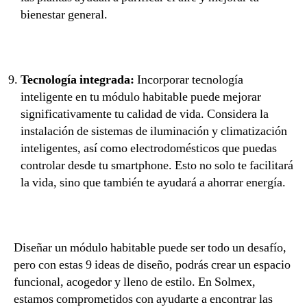
bienestar general.
Tecnología integrada:
Incorporar tecnología
inteligente en tu módulo habitable puede mejorar
significativamente tu calidad de vida. Considera la
instalación de sistemas de iluminación y climatización
inteligentes, así como electrodomésticos que puedas
controlar desde tu smartphone. Esto no solo te facilitará
la vida, sino que también te ayudará a ahorrar energía.
Diseñar un módulo habitable puede ser todo un desafío,
pero con estas 9 ideas de diseño, podrás crear un espacio
funcional, acogedor y lleno de estilo. En Solmex,
estamos comprometidos con ayudarte a encontrar las