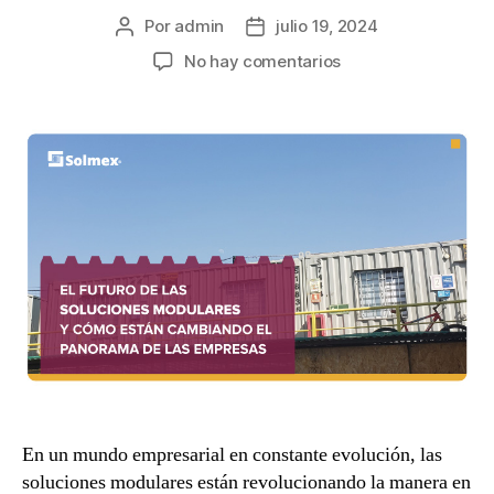
Por
admin
julio 19, 2024
No hay comentarios
En un mundo empresarial en constante evolución, las
soluciones modulares están revolucionando la manera en