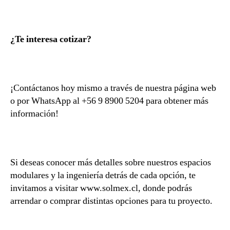
¿Te interesa cotizar?
¡Contáctanos hoy mismo a través de nuestra página web
o por WhatsApp al +56 9 8900 5204 para obtener más
información!
Si deseas conocer más detalles sobre nuestros espacios
modulares y la ingeniería detrás de cada opción, te
invitamos a visitar www.solmex.cl, donde podrás
arrendar o comprar distintas opciones para tu proyecto.