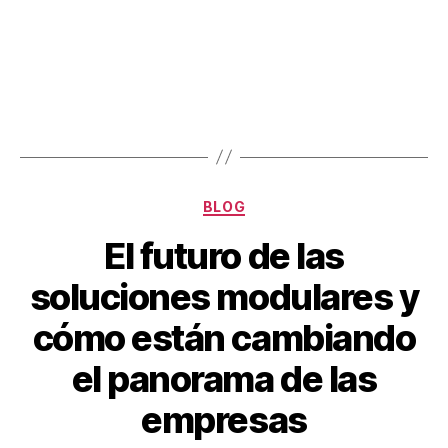
BLOG
El futuro de las
soluciones modulares y
cómo están cambiando
el panorama de las
empresas