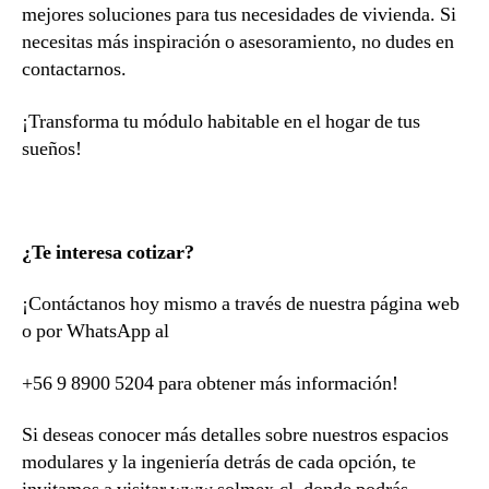
mejores soluciones para tus necesidades de vivienda. Si
necesitas más inspiración o asesoramiento, no dudes en
contactarnos.
¡Transforma tu módulo habitable en el hogar de tus
sueños!
¿Te interesa cotizar?
¡Contáctanos hoy mismo a través de nuestra página web
o por WhatsApp al
+56 9 8900 5204 para obtener más información!
Si deseas conocer más detalles sobre nuestros espacios
modulares y la ingeniería detrás de cada opción, te