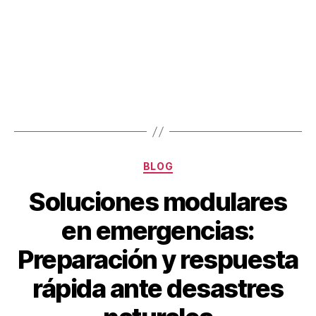
BLOG
Soluciones modulares
en emergencias:
Preparación y respuesta
rápida ante desastres