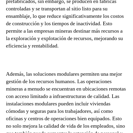
prefabricados, sin embargo, se producen en fábricas
controladas y se transportan al sitio listo para su
ensamblaje, lo que reduce significativamente los costos
de construcción y los tiempos de inactividad. Esto
permite a las empresas mineras destinar más recursos a
la exploración y explotación de recursos, mejorando su
eficiencia y rentabilidad.
Además, las soluciones modulares permiten una mejor
gestión de los recursos humanos. Las operaciones
mineras a menudo se encuentran en ubicaciones remotas
con acceso limitado a infraestructuras de calidad. Las
instalaciones modulares pueden incluir viviendas
cómodas y seguras para los trabajadores, así como
oficinas y centros de operaciones bien equipados. Esto
no solo mejora la calidad de vida de los empleados, sino