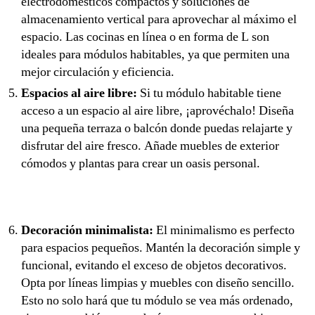
electrodomésticos compactos y soluciones de
almacenamiento vertical para aprovechar al máximo el
espacio. Las cocinas en línea o en forma de L son
ideales para módulos habitables, ya que permiten una
mejor circulación y eficiencia.
Espacios al aire libre:
Si tu módulo habitable tiene
acceso a un espacio al aire libre, ¡aprovéchalo! Diseña
una pequeña terraza o balcón donde puedas relajarte y
disfrutar del aire fresco. Añade muebles de exterior
cómodos y plantas para crear un oasis personal.
Decoración minimalista:
El minimalismo es perfecto
para espacios pequeños. Mantén la decoración simple y
funcional, evitando el exceso de objetos decorativos.
Opta por líneas limpias y muebles con diseño sencillo.
Esto no solo hará que tu módulo se vea más ordenado,