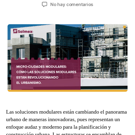
No hay comentarios
Las soluciones modulares están cambiando el panorama
urbano de maneras innovadoras, pues representan un
enfoque audaz y moderno para la planificación y
construcción urbana. Las estructuras se ensamblan de