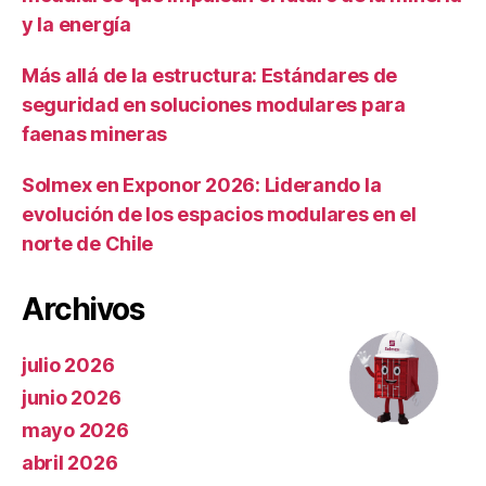
y la energía
Más allá de la estructura: Estándares de
seguridad en soluciones modulares para
faenas mineras
Solmex en Exponor 2026: Liderando la
evolución de los espacios modulares en el
norte de Chile
Archivos
julio 2026
junio 2026
mayo 2026
abril 2026