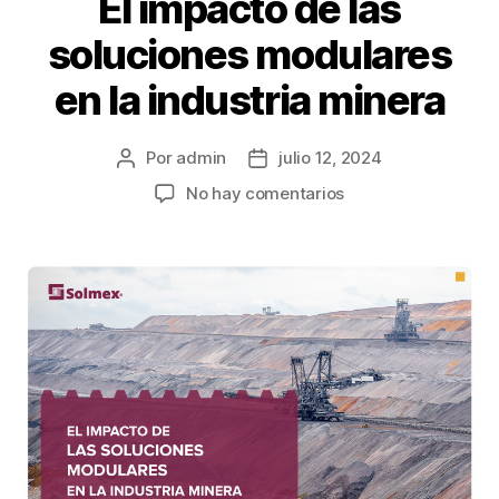
El impacto de las
soluciones modulares
en la industria minera
Por
admin
julio 12, 2024
No hay comentarios