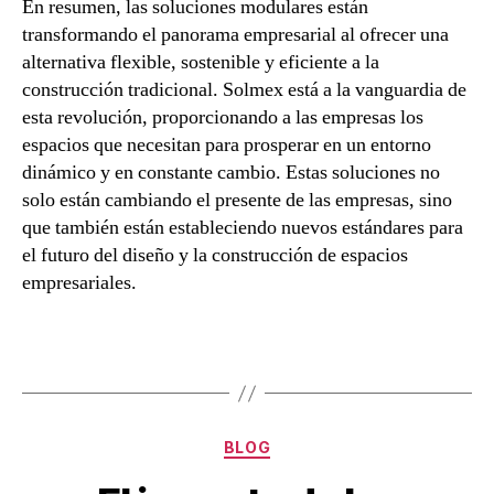
En resumen, las soluciones modulares están
transformando el panorama empresarial al ofrecer una
alternativa flexible, sostenible y eficiente a la
construcción tradicional. Solmex está a la vanguardia de
esta revolución, proporcionando a las empresas los
espacios que necesitan para prosperar en un entorno
dinámico y en constante cambio. Estas soluciones no
solo están cambiando el presente de las empresas, sino
que también están estableciendo nuevos estándares para
el futuro del diseño y la construcción de espacios
empresariales.
BLOG