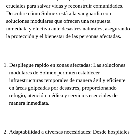
cruciales para salvar vidas y reconstruir comunidades.
Descubre cómo Solmex está a la vanguardia con
soluciones modulares que ofrecen una respuesta
inmediata y efectiva ante desastres naturales, asegurando
la protección y el bienestar de las personas afectadas.
Despliegue rápido en zonas afectadas: Las soluciones
modulares de Solmex permiten establecer
infraestructuras temporales de manera ágil y eficiente
en áreas golpeadas por desastres, proporcionando
refugio, atención médica y servicios esenciales de
manera inmediata.
Adaptabilidad a diversas necesidades: Desde hospitales