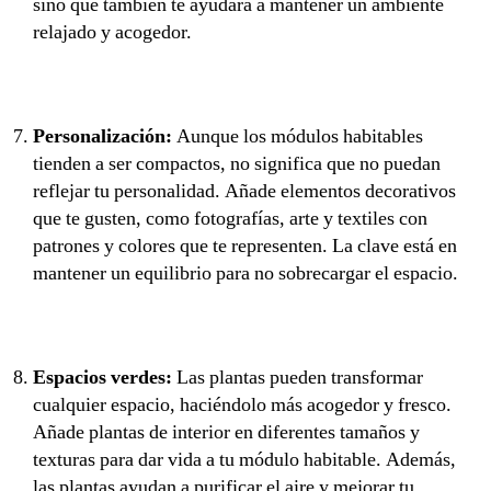
sino que también te ayudará a mantener un ambiente
relajado y acogedor.
Personalización:
Aunque los módulos habitables
tienden a ser compactos, no significa que no puedan
reflejar tu personalidad. Añade elementos decorativos
que te gusten, como fotografías, arte y textiles con
patrones y colores que te representen. La clave está en
mantener un equilibrio para no sobrecargar el espacio.
Espacios verdes:
Las plantas pueden transformar
cualquier espacio, haciéndolo más acogedor y fresco.
Añade plantas de interior en diferentes tamaños y
texturas para dar vida a tu módulo habitable. Además,
las plantas ayudan a purificar el aire y mejorar tu