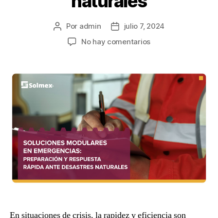
naturales
Por
admin
julio 7, 2024
No hay comentarios
En situaciones de crisis, la rapidez y eficiencia son