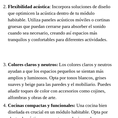
Flexibilidad acústica
: Incorpora soluciones de diseño
que optimicen la acústica dentro de tu módulo
habitable. Utiliza paneles acústicos móviles o cortinas
gruesas que puedan cerrarse para absorber el sonido
cuando sea necesario, creando así espacios más
tranquilos y confortables para diferentes actividades.
Colores claros y neutros:
Los colores claros y neutros
ayudan a que los espacios pequeños se sientan más
amplios y luminosos. Opta por tonos blancos, grises
suaves y beige para las paredes y el mobiliario. Puedes
añadir toques de color con accesorios como cojines,
alfombras y obras de arte.
Cocinas compactas y funcionales:
Una cocina bien
diseñada es crucial en un módulo habitable. Opta por