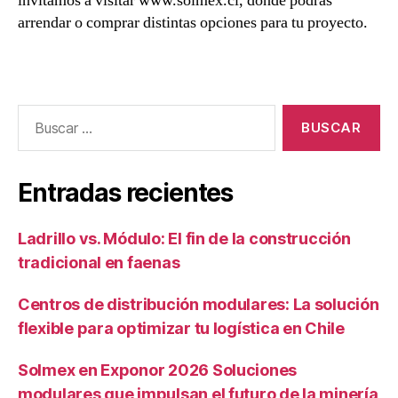
invitamos a visitar www.solmex.cl, donde podrás
arrendar o comprar distintas opciones para tu proyecto.
Entradas recientes
Ladrillo vs. Módulo: El fin de la construcción
tradicional en faenas
Centros de distribución modulares: La solución
flexible para optimizar tu logística en Chile
Solmex en Exponor 2026 Soluciones
modulares que impulsan el futuro de la minería