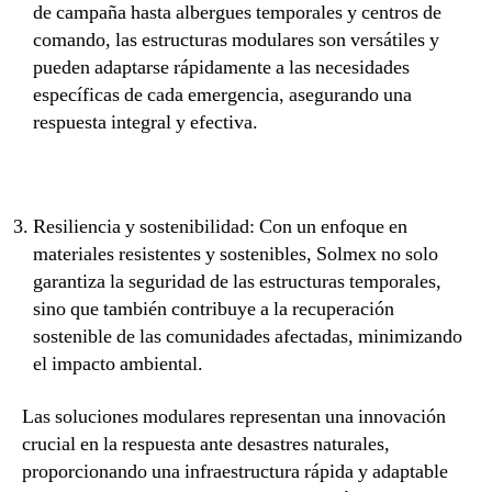
de campaña hasta albergues temporales y centros de
comando, las estructuras modulares son versátiles y
pueden adaptarse rápidamente a las necesidades
específicas de cada emergencia, asegurando una
respuesta integral y efectiva.
Resiliencia y sostenibilidad: Con un enfoque en
materiales resistentes y sostenibles, Solmex no solo
garantiza la seguridad de las estructuras temporales,
sino que también contribuye a la recuperación
sostenible de las comunidades afectadas, minimizando
el impacto ambiental.
Las soluciones modulares representan una innovación
crucial en la respuesta ante desastres naturales,
proporcionando una infraestructura rápida y adaptable