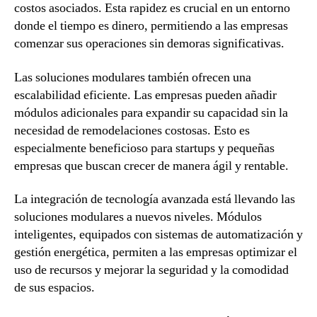
costos asociados. Esta rapidez es crucial en un entorno
donde el tiempo es dinero, permitiendo a las empresas
comenzar sus operaciones sin demoras significativas.
Las soluciones modulares también ofrecen una
escalabilidad eficiente. Las empresas pueden añadir
módulos adicionales para expandir su capacidad sin la
necesidad de remodelaciones costosas. Esto es
especialmente beneficioso para startups y pequeñas
empresas que buscan crecer de manera ágil y rentable.
La integración de tecnología avanzada está llevando las
soluciones modulares a nuevos niveles. Módulos
inteligentes, equipados con sistemas de automatización y
gestión energética, permiten a las empresas optimizar el
uso de recursos y mejorar la seguridad y la comodidad
de sus espacios.