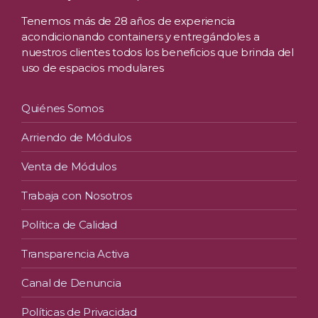
Tenemos más de 28 años de experiencia
acondicionando containers y entregándoles a
nuestros clientes todos los beneficios que brinda del
uso de espacios modulares
Quiénes Somos
Arriendo de Módulos
Venta de Módulos
Trabaja con Nosotros
Política de Calidad
Transparencia Activa
Canal de Denuncia
Políticas de Privacidad