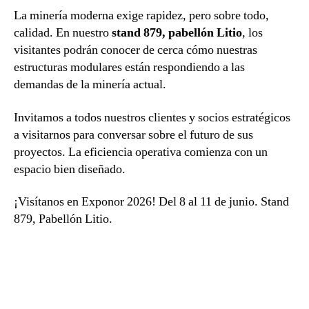
La minería moderna exige rapidez, pero sobre todo,
calidad. En nuestro
stand 879, pabellón Litio
, los
visitantes podrán conocer de cerca cómo nuestras
estructuras modulares están respondiendo a las
demandas de la minería actual.
Invitamos a todos nuestros clientes y socios estratégicos
a visitarnos para conversar sobre el futuro de sus
proyectos. La eficiencia operativa comienza con un
espacio bien diseñado.
¡Visítanos en Exponor 2026! Del 8 al 11 de junio. Stand
879, Pabellón Litio.