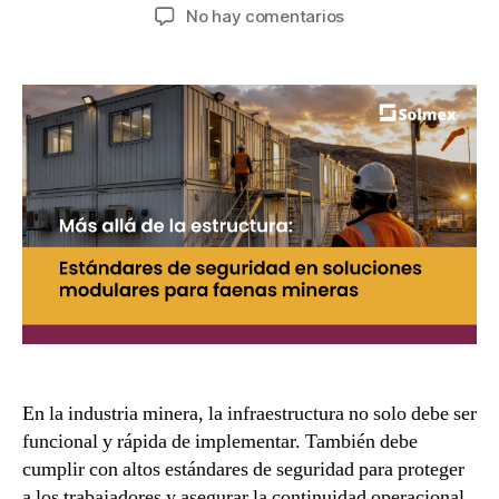
No hay comentarios
En la industria minera, la infraestructura no solo debe ser
funcional y rápida de implementar. También debe
cumplir con altos estándares de seguridad para proteger
a los trabajadores y asegurar la continuidad operacional.