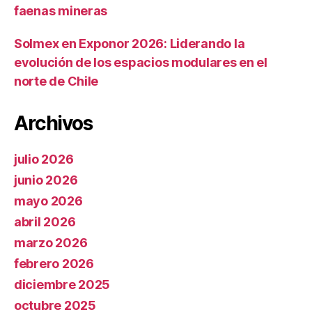
faenas mineras
Solmex en Exponor 2026: Liderando la
evolución de los espacios modulares en el
norte de Chile
Archivos
julio 2026
junio 2026
mayo 2026
abril 2026
marzo 2026
febrero 2026
diciembre 2025
octubre 2025