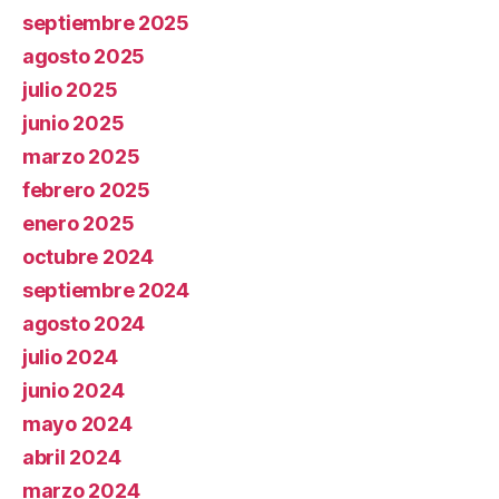
septiembre 2025
agosto 2025
julio 2025
junio 2025
marzo 2025
febrero 2025
enero 2025
octubre 2024
septiembre 2024
agosto 2024
julio 2024
junio 2024
mayo 2024
abril 2024
marzo 2024