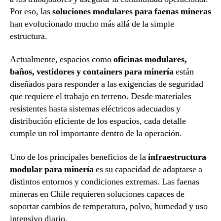
Por eso, las
soluciones modulares para faenas mineras
han evolucionado mucho más allá de la simple
estructura.
Actualmente, espacios como
oficinas modulares,
baños, vestidores y containers para minería
están
diseñados para responder a las exigencias de seguridad
que requiere el trabajo en terreno. Desde materiales
resistentes hasta sistemas eléctricos adecuados y
distribución eficiente de los espacios, cada detalle
cumple un rol importante dentro de la operación.
Uno de los principales beneficios de la
infraestructura
modular para minería
es su capacidad de adaptarse a
distintos entornos y condiciones extremas. Las faenas
mineras en Chile requieren soluciones capaces de
soportar cambios de temperatura, polvo, humedad y uso
intensivo diario.