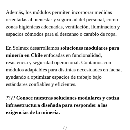
Además, los módulos permiten incorporar medidas
orientadas al bienestar y seguridad del personal, como
zonas higiénicas adecuadas, ventilación, iluminación y
espacios cómodos para el descanso o cambio de ropa.
En Solmex desarrollamos
soluciones modulares para
minería en Chile
enfocadas en funcionalidad,
resistencia y seguridad operacional. Contamos con
módulos adaptables para distintas necesidades en faena,
ayudando a optimizar espacios de trabajo bajo
estándares confiables y eficientes.
????
Conoce nuestras soluciones modulares y cotiza
infraestructura diseñada para responder a las
exigencias de la minería.