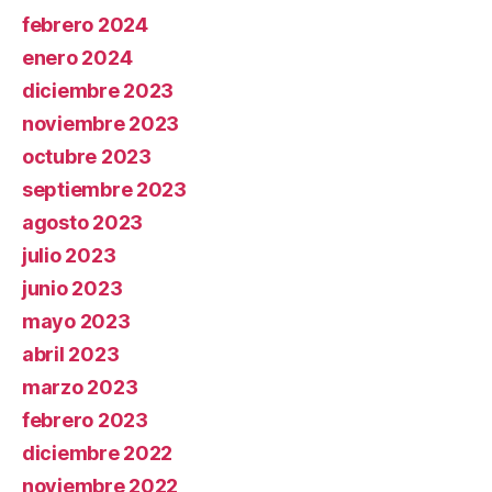
febrero 2024
enero 2024
diciembre 2023
noviembre 2023
octubre 2023
septiembre 2023
agosto 2023
julio 2023
junio 2023
mayo 2023
abril 2023
marzo 2023
febrero 2023
diciembre 2022
noviembre 2022