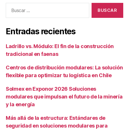
Entradas recientes
Ladrillo vs. Módulo: El fin de la construcción
tradicional en faenas
Centros de distribución modulares: La solución
flexible para optimizar tu logística en Chile
Solmex en Exponor 2026 Soluciones
modulares que impulsan el futuro de la minería
y la energía
Más allá de la estructura: Estándares de
seguridad en soluciones modulares para