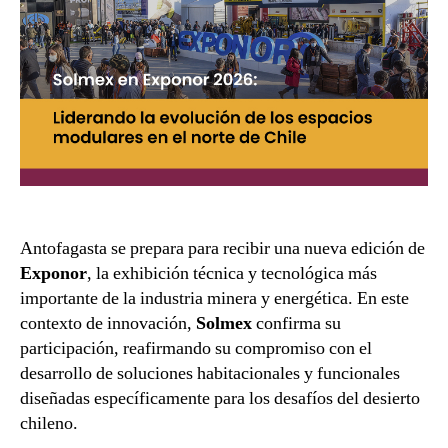
Antofagasta se prepara para recibir una nueva edición de
Exponor
, la exhibición técnica y tecnológica más
importante de la industria minera y energética. En este
contexto de innovación,
Solmex
confirma su
participación, reafirmando su compromiso con el
desarrollo de soluciones habitacionales y funcionales
diseñadas específicamente para los desafíos del desierto
chileno.