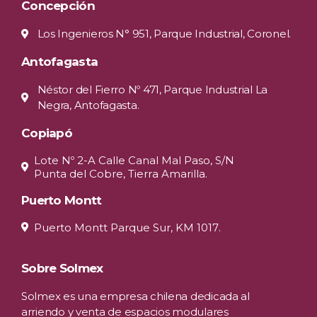
Concepción
Los Ingenieros N° 951, Parque Industrial, Coronel.
Antofagasta
Néstor del Fierro Nº 471, Parque Industrial La
Negra, Antofagasta.
Copiapó
Lote Nº 2-A Calle Canal Mal Paso, S/N
Punta del Cobre, Tierra Amarilla.
Puerto Montt
Puerto Montt Parque Sur, KM 1017.
Sobre Solmex
Solmex es una empresa chilena dedicada al
arriendo y venta de espacios modulares