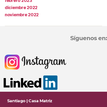
febrero 2023
diciembre 2022
noviembre 2022
Síguenos en:
Santiago | Casa Matriz