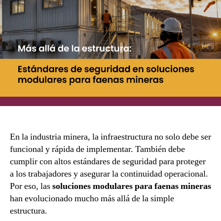
En la industria minera, la infraestructura no solo debe ser
funcional y rápida de implementar. También debe
cumplir con altos estándares de seguridad para proteger
a los trabajadores y asegurar la continuidad operacional.
Por eso, las
soluciones modulares para faenas mineras
han evolucionado mucho más allá de la simple
estructura.