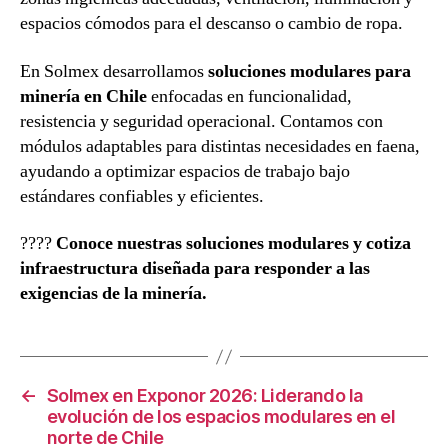
espacios cómodos para el descanso o cambio de ropa.
En Solmex desarrollamos
soluciones modulares para
minería en Chile
enfocadas en funcionalidad,
resistencia y seguridad operacional. Contamos con
módulos adaptables para distintas necesidades en faena,
ayudando a optimizar espacios de trabajo bajo
estándares confiables y eficientes.
????
Conoce nuestras soluciones modulares y cotiza
infraestructura diseñada para responder a las
exigencias de la minería.
←
Solmex en Exponor 2026: Liderando la
evolución de los espacios modulares en el
norte de Chile