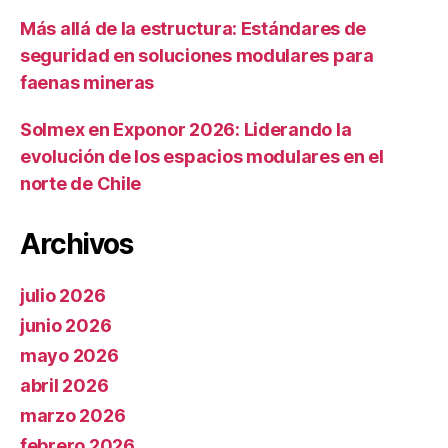
Más allá de la estructura: Estándares de
seguridad en soluciones modulares para
faenas mineras
Solmex en Exponor 2026: Liderando la
evolución de los espacios modulares en el
norte de Chile
Archivos
julio 2026
junio 2026
mayo 2026
abril 2026
marzo 2026
febrero 2026