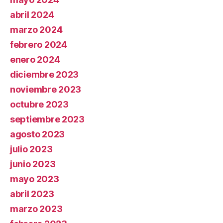
abril 2024
marzo 2024
febrero 2024
enero 2024
diciembre 2023
noviembre 2023
octubre 2023
septiembre 2023
agosto 2023
julio 2023
junio 2023
mayo 2023
abril 2023
marzo 2023