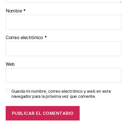
Nombre
*
Correo electrónico
*
Web
Guarda mi nombre, correo electrónico y web en este
navegador para la próxima vez que comente.