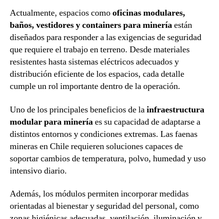
Actualmente, espacios como
oficinas modulares,
baños, vestidores y containers para minería
están
diseñados para responder a las exigencias de seguridad
que requiere el trabajo en terreno. Desde materiales
resistentes hasta sistemas eléctricos adecuados y
distribución eficiente de los espacios, cada detalle
cumple un rol importante dentro de la operación.
Uno de los principales beneficios de la
infraestructura
modular para minería
es su capacidad de adaptarse a
distintos entornos y condiciones extremas. Las faenas
mineras en Chile requieren soluciones capaces de
soportar cambios de temperatura, polvo, humedad y uso
intensivo diario.
Además, los módulos permiten incorporar medidas
orientadas al bienestar y seguridad del personal, como
zonas higiénicas adecuadas, ventilación, iluminación y