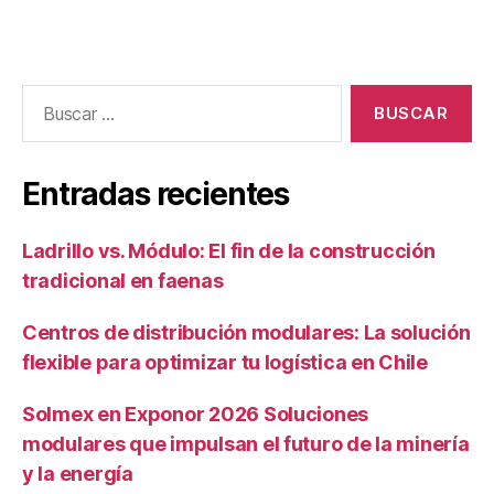
Entradas recientes
Ladrillo vs. Módulo: El fin de la construcción
tradicional en faenas
Centros de distribución modulares: La solución
flexible para optimizar tu logística en Chile
Solmex en Exponor 2026 Soluciones
modulares que impulsan el futuro de la minería
y la energía