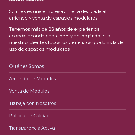
Solmex es una empresa chilena dedicada al
arriendo y venta de espacios modulares
Tenemos más de 28 años de experiencia
acondicionando containers y entregándoles a
nuestros clientes todos los beneficios que brinda del
uso de espacios modulares
Quiénes Somos
Arriendo de Módulos
Venta de Módulos
Trabaja con Nosotros
Política de Calidad
Transparencia Activa