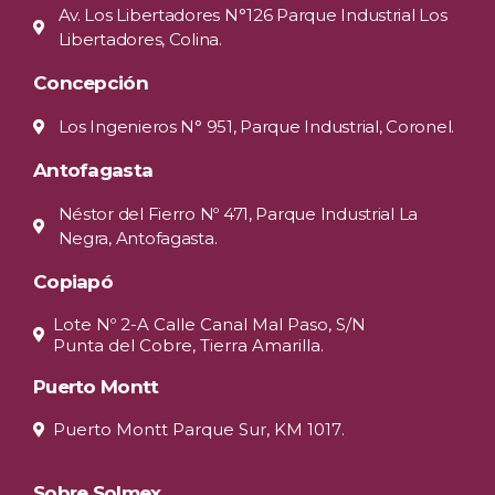
Av. Los Libertadores N°126 Parque Industrial Los
Libertadores, Colina.
Concepción
Los Ingenieros N° 951, Parque Industrial, Coronel.
Antofagasta
Néstor del Fierro Nº 471, Parque Industrial La
Negra, Antofagasta.
Copiapó
Lote Nº 2-A Calle Canal Mal Paso, S/N
Punta del Cobre, Tierra Amarilla.
Puerto Montt
Puerto Montt Parque Sur, KM 1017.
Sobre Solmex