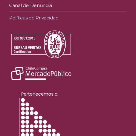
Canal de Denuncia
Políticas de Privacidad