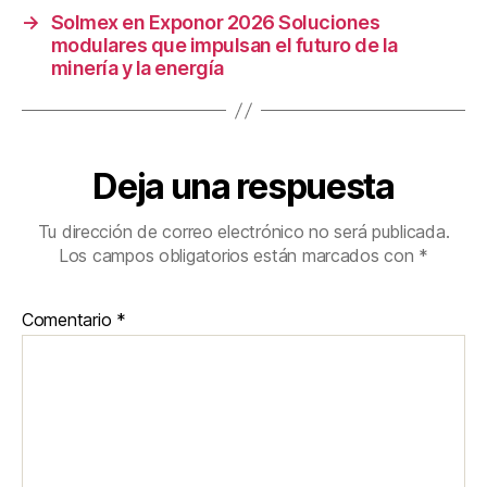
→
Solmex en Exponor 2026 Soluciones
modulares que impulsan el futuro de la
minería y la energía
Deja una respuesta
Tu dirección de correo electrónico no será publicada.
Los campos obligatorios están marcados con
*
Comentario
*