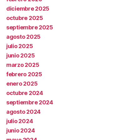
diciembre 2025
octubre 2025
septiembre 2025
agosto 2025
julio 2025
junio 2025
marzo 2025
febrero 2025
enero 2025
octubre 2024
septiembre 2024
agosto 2024
julio 2024
junio 2024
mayo 2024