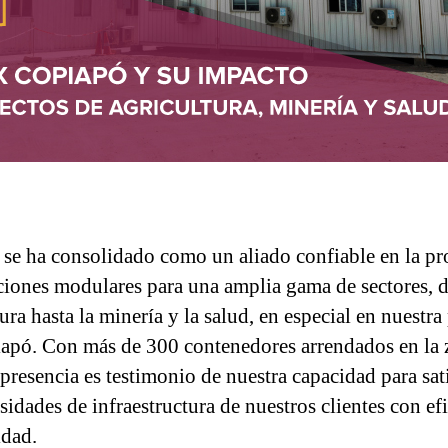
se ha consolidado como un aliado confiable en la pr
ciones modulares para una amplia gama de sectores, d
ura hasta la minería y la salud, en especial en nuestra
apó. Con más de 300 contenedores arrendados en la 
 presencia es testimonio de nuestra capacidad para sat
sidades de infraestructura de nuestros clientes con ef
idad.