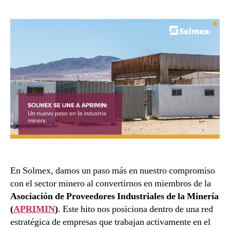
En Solmex, damos un paso más en nuestro compromiso
con el sector minero al convertirnos en miembros de la
Asociación de Proveedores Industriales de la Minería
(
APRIMIN
)
. Este hito nos posiciona dentro de una red
estratégica de empresas que trabajan activamente en el