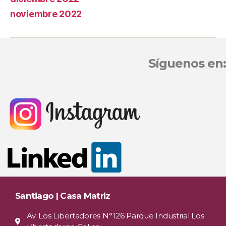
noviembre 2022
Síguenos en:
Santiago | Casa Matriz
Av. Los Libertadores N°126 Parque Industrial Los