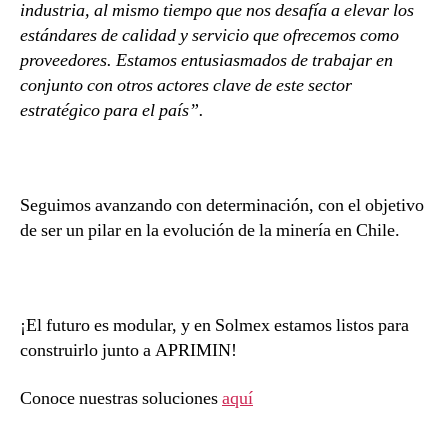
industria, al mismo tiempo que nos desafía a elevar los
estándares de calidad y servicio que ofrecemos como
proveedores. Estamos entusiasmados de trabajar en
conjunto con otros actores clave de este sector
estratégico para el país”.
Seguimos avanzando con determinación, con el objetivo
de ser un pilar en la evolución de la minería en Chile.
¡El futuro es modular, y en Solmex estamos listos para
construirlo junto a APRIMIN!
Conoce nuestras soluciones
aquí