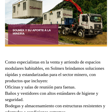
Como especialistas en la venta y arriendo de espacios
modulares habitables, en Solmex brindamos soluciones
rápidas y estandarizadas para el sector minero, con
productos que incluyen:
Oficinas y salas de reunión para faenas.
Baños y vestidores con altos estándares de higiene y
seguridad.
Bodegas y almacenamiento con estructuras resistentes y