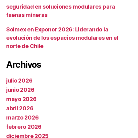
seguridad en soluciones modulares para
faenas mineras
Solmex en Exponor 2026: Liderando la
evolución de los espacios modulares en el
norte de Chile
Archivos
julio 2026
junio 2026
mayo 2026
abril 2026
marzo 2026
febrero 2026
diciembre 2025