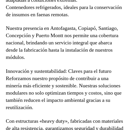
adaptadas a condiciones extremas.
Contenedores refrigerados, ideales para la conservación
de insumos en faenas remotas.
Nuestra presencia en Antofagasta, Copiapó, Santiago,
Concepción y Puerto Montt nos permite una cobertura
nacional, brindando un servicio integral que abarca
desde la fabricación hasta la instalación de nuestros
módulos.
Innovación y sustentabilidad: Claves para el futuro
Reforzamos nuestro propósito de contribuir a una
minería más eficiente y sostenible. Nuestras soluciones
modulares no solo optimizan tiempos y costos, sino que
también reducen el impacto ambiental gracias a su
reutilización.
Con estructuras «heavy duty», fabricadas con materiales
de alta resistencia, garantizamos seguridad y durabilidad