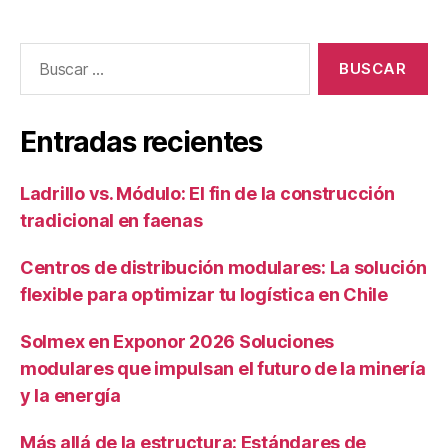
Entradas recientes
Ladrillo vs. Módulo: El fin de la construcción
tradicional en faenas
Centros de distribución modulares: La solución
flexible para optimizar tu logística en Chile
Solmex en Exponor 2026 Soluciones
modulares que impulsan el futuro de la minería
y la energía
Más allá de la estructura: Estándares de