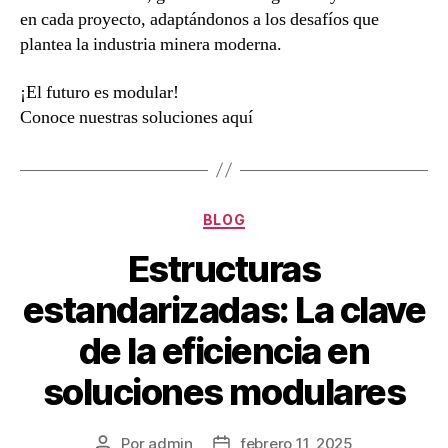
en cada proyecto, adaptándonos a los desafíos que
plantea la industria minera moderna.
¡El futuro es modular!
Conoce nuestras soluciones aquí
BLOG
Estructuras
estandarizadas: La clave
de la eficiencia en
soluciones modulares
Por
admin
febrero 11, 2025