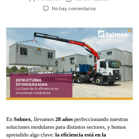
No hay comentarios
En
Solmex
, llevamos
28 años
perfeccionando nuestras
soluciones modulares para distintos sectores, y hemos
aprendido algo clave:
la eficiencia está en la