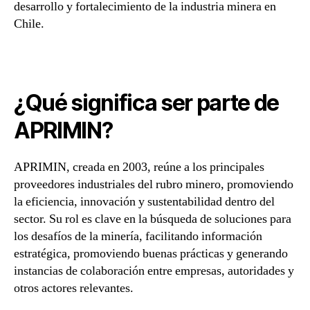
desarrollo y fortalecimiento de la industria minera en
Chile.
¿Qué significa ser parte de
APRIMIN?
APRIMIN, creada en 2003, reúne a los principales
proveedores industriales del rubro minero, promoviendo
la eficiencia, innovación y sustentabilidad dentro del
sector. Su rol es clave en la búsqueda de soluciones para
los desafíos de la minería, facilitando información
estratégica, promoviendo buenas prácticas y generando
instancias de colaboración entre empresas, autoridades y
otros actores relevantes.