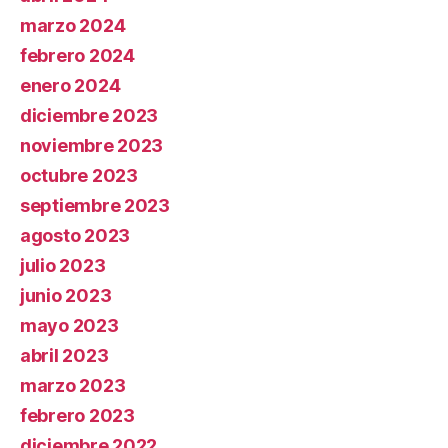
marzo 2024
febrero 2024
enero 2024
diciembre 2023
noviembre 2023
octubre 2023
septiembre 2023
agosto 2023
julio 2023
junio 2023
mayo 2023
abril 2023
marzo 2023
febrero 2023
diciembre 2022