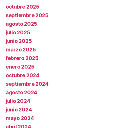
octubre 2025
septiembre 2025
agosto 2025
julio 2025
junio 2025
marzo 2025
febrero 2025
enero 2025
octubre 2024
septiembre 2024
agosto 2024
julio 2024
junio 2024
mayo 2024
abril 2024