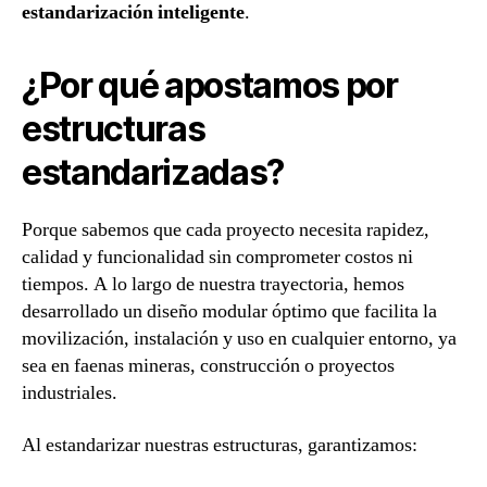
estandarización inteligente
.
¿Por qué apostamos por
estructuras
estandarizadas?
Porque sabemos que cada proyecto necesita rapidez,
calidad y funcionalidad sin comprometer costos ni
tiempos. A lo largo de nuestra trayectoria, hemos
desarrollado un diseño modular óptimo que facilita la
movilización, instalación y uso en cualquier entorno, ya
sea en faenas mineras, construcción o proyectos
industriales.
Al estandarizar nuestras estructuras, garantizamos: