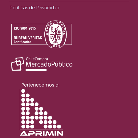
Políticas de Privacidad