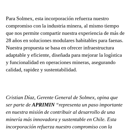
Para Solmex, esta incorporación refuerza nuestro
compromiso con la industria minera, al mismo tiempo
que nos permite compartir nuestra experiencia de más de
28 años en soluciones modulares habitables para faenas.
Nuestra propuesta se basa en ofrecer infraestructura
adaptable y eficiente, diseñada para mejorar la logística
y funcionalidad en operaciones mineras, asegurando
calidad, rapidez y sustentabilidad.
Cristian Díaz, Gerente General de Solmex, opina que
ser parte de
APRIMIN
“representa un paso importante
en nuestra misión de contribuir al desarrollo de una
minería más innovadora y sustentable en Chile. Esta
incorporación refuerza nuestro compromiso con la