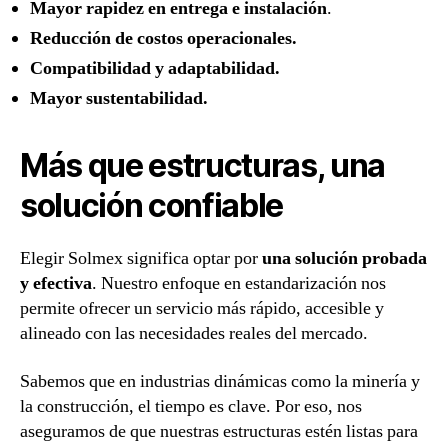
Mayor rapidez en entrega e instalación
.
Reducción de costos operacionales.
Compatibilidad y adaptabilidad.
Mayor sustentabilidad.
Más que estructuras, una
solución confiable
Elegir Solmex significa optar por
una solución probada
y efectiva
. Nuestro enfoque en estandarización nos
permite ofrecer un servicio más rápido, accesible y
alineado con las necesidades reales del mercado.
Sabemos que en industrias dinámicas como la minería y
la construcción, el tiempo es clave. Por eso, nos
aseguramos de que nuestras estructuras estén listas para