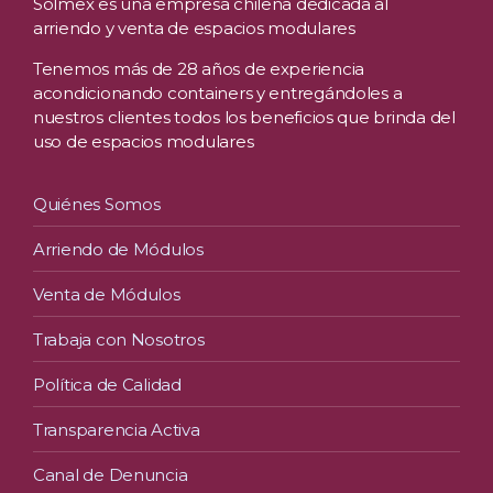
Solmex es una empresa chilena dedicada al
arriendo y venta de espacios modulares
Tenemos más de 28 años de experiencia
acondicionando containers y entregándoles a
nuestros clientes todos los beneficios que brinda del
uso de espacios modulares
Quiénes Somos
Arriendo de Módulos
Venta de Módulos
Trabaja con Nosotros
Política de Calidad
Transparencia Activa
Canal de Denuncia