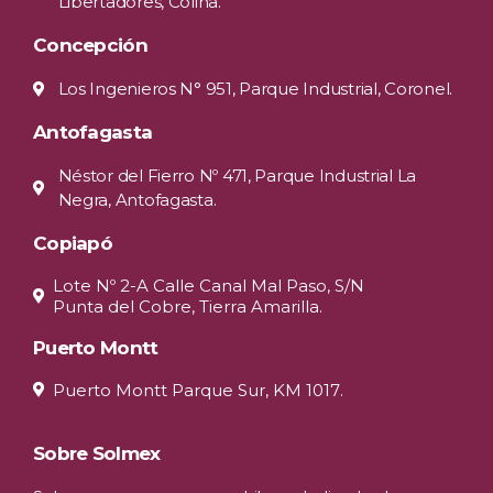
Libertadores, Colina.
Concepción
Los Ingenieros N° 951, Parque Industrial, Coronel.
Antofagasta
Néstor del Fierro Nº 471, Parque Industrial La
Negra, Antofagasta.
Copiapó
Lote Nº 2-A Calle Canal Mal Paso, S/N
Punta del Cobre, Tierra Amarilla.
Puerto Montt
Puerto Montt Parque Sur, KM 1017.
Sobre Solmex