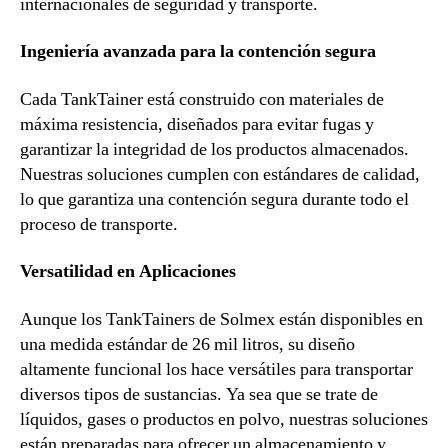
internacionales de seguridad y transporte.
Ingeniería avanzada para la contención segura
Cada TankTainer está construido con materiales de
máxima resistencia, diseñados para evitar fugas y
garantizar la integridad de los productos almacenados.
Nuestras soluciones cumplen con estándares de calidad,
lo que garantiza una contención segura durante todo el
proceso de transporte.
Versatilidad en Aplicaciones
Aunque los TankTainers de Solmex están disponibles en
una medida estándar de 26 mil litros, su diseño
altamente funcional los hace versátiles para transportar
diversos tipos de sustancias. Ya sea que se trate de
líquidos, gases o productos en polvo, nuestras soluciones
están preparadas para ofrecer un almacenamiento y