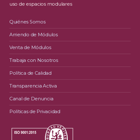
uso de espacios modulares
Quiénes Somos
Arriendo de Módulos
Venta de Módulos
Trabaja con Nosotros
Política de Calidad
Transparencia Activa
Canal de Denuncia
Políticas de Privacidad