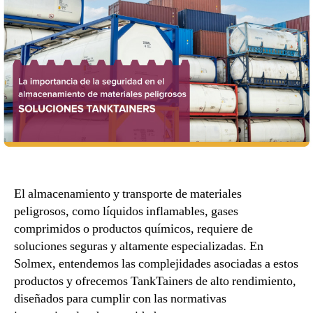
El almacenamiento y transporte de materiales
peligrosos, como líquidos inflamables, gases
comprimidos o productos químicos, requiere de
soluciones seguras y altamente especializadas. En
Solmex, entendemos las complejidades asociadas a estos
productos y ofrecemos TankTainers de alto rendimiento,
diseñados para cumplir con las normativas