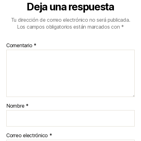
Deja una respuesta
Tu dirección de correo electrónico no será publicada.
Los campos obligatorios están marcados con
*
Comentario
*
Nombre
*
Correo electrónico
*