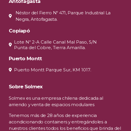
Antofagasta
Néstor del Fierro Nº 471, Parque Industrial La
Negra, Antofagasta.
Copiapó
Lote Nº 2-A Calle Canal Mal Paso, S/N
Punta del Cobre, Tierra Amarilla.
Puerto Montt
Puerto Montt Parque Sur, KM 1017.
Sobre Solmex
Solmex es una empresa chilena dedicada al
arriendo y venta de espacios modulares
Tenemos más de 28 años de experiencia
acondicionando containers y entregándoles a
nuestros clientes todos los beneficios que brinda del