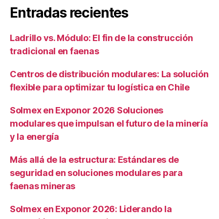
Entradas recientes
Ladrillo vs. Módulo: El fin de la construcción
tradicional en faenas
Centros de distribución modulares: La solución
flexible para optimizar tu logística en Chile
Solmex en Exponor 2026 Soluciones
modulares que impulsan el futuro de la minería
y la energía
Más allá de la estructura: Estándares de
seguridad en soluciones modulares para
faenas mineras
Solmex en Exponor 2026: Liderando la