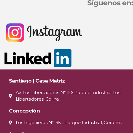
Síguenos en:
Santiago | Casa Matriz
Av. Los Libertadores N°126 Parque Industrial Los
Libertadores, Colina.
Concepción
Los Ingenieros N° 951, Parque Industrial, Coronel.