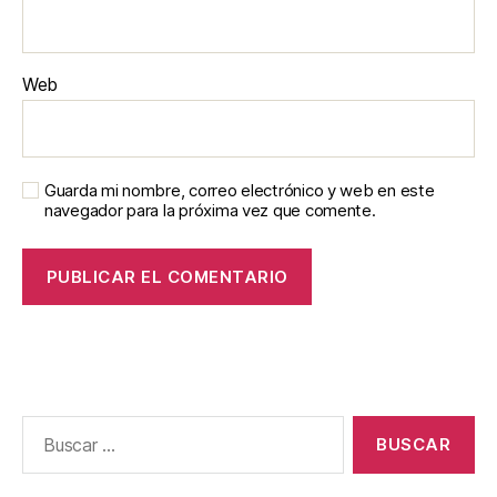
Web
Guarda mi nombre, correo electrónico y web en este
navegador para la próxima vez que comente.