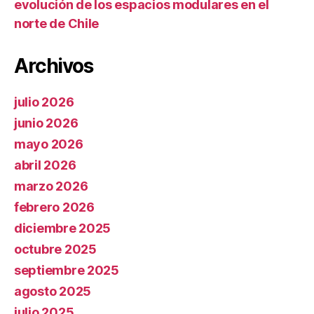
evolución de los espacios modulares en el
norte de Chile
Archivos
julio 2026
junio 2026
mayo 2026
abril 2026
marzo 2026
febrero 2026
diciembre 2025
octubre 2025
septiembre 2025
agosto 2025
julio 2025