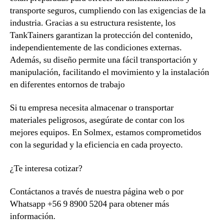
transporte seguros, cumpliendo con las exigencias de la
industria. Gracias a su estructura resistente, los
TankTainers garantizan la protección del contenido,
independientemente de las condiciones externas.
Además, su diseño permite una fácil transportación y
manipulación, facilitando el movimiento y la instalación
en diferentes entornos de trabajo
Si tu empresa necesita almacenar o transportar
materiales peligrosos, asegúrate de contar con los
mejores equipos. En Solmex, estamos comprometidos
con la seguridad y la eficiencia en cada proyecto.
¿Te interesa cotizar?
Contáctanos a través de nuestra página web o por
Whatsapp +56 9 8900 5204 para obtener más
información.