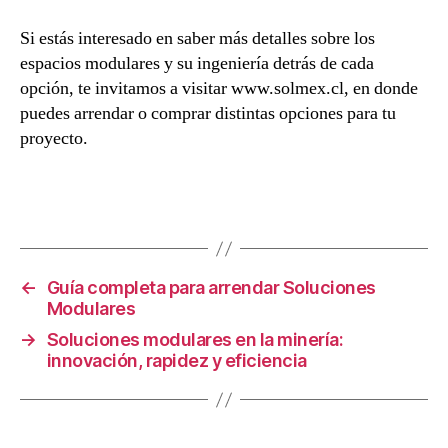
Si estás interesado en saber más detalles sobre los
espacios modulares y su ingeniería detrás de cada
opción, te invitamos a visitar www.solmex.cl, en donde
puedes arrendar o comprar distintas opciones para tu
proyecto.
←
Guía completa para arrendar Soluciones
Modulares
→
Soluciones modulares en la minería:
innovación, rapidez y eficiencia