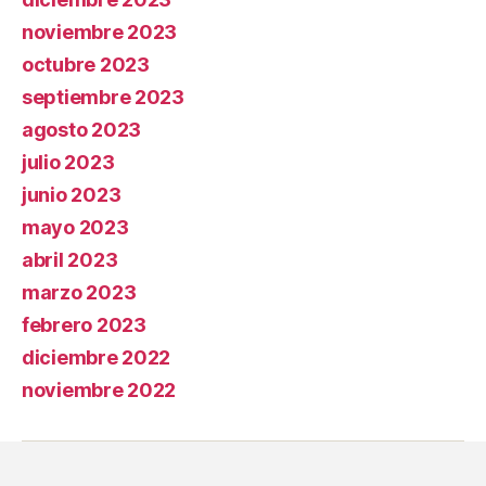
noviembre 2023
octubre 2023
septiembre 2023
agosto 2023
julio 2023
junio 2023
mayo 2023
abril 2023
marzo 2023
febrero 2023
diciembre 2022
noviembre 2022