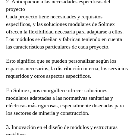
2. Anticipación a las necesidades específicas del
proyecto
Cada proyecto tiene necesidades y requisitos
específicos, y las soluciones modulares de Solmex
ofrecen la flexibilidad necesaria para adaptarse a ellos.
Los módulos se diseñan y fabrican teniendo en cuenta
las características particulares de cada proyecto.
Esto significa que se pueden personalizar según los
espacios necesarios, la distribución interna, los servicios
requeridos y otros aspectos específicos.
En Solmex, nos enorgullece ofrecer soluciones
modulares adaptadas a las normativas sanitarias y
eléctricas más rigurosas, especialmente diseñadas para
los sectores de minería y construcción.
3. Innovación en el diseño de módulos y estructuras
metálicas