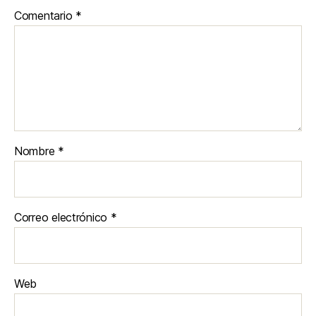
Comentario
*
Nombre
*
Correo electrónico
*
Web