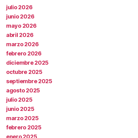
julio 2026
junio 2026
mayo 2026
abril 2026
marzo 2026
febrero 2026
diciembre 2025
octubre 2025
septiembre 2025
agosto 2025
julio 2025
junio 2025
marzo 2025
febrero 2025
enero 2025