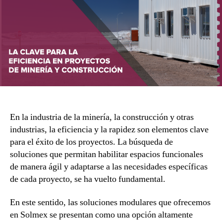
En la industria de la minería, la construcción y otras
industrias, la eficiencia y la rapidez son elementos clave
para el éxito de los proyectos. La búsqueda de
soluciones que permitan habilitar espacios funcionales
de manera ágil y adaptarse a las necesidades específicas
de cada proyecto, se ha vuelto fundamental.
En este sentido, las soluciones modulares que ofrecemos
en Solmex se presentan como una opción altamente