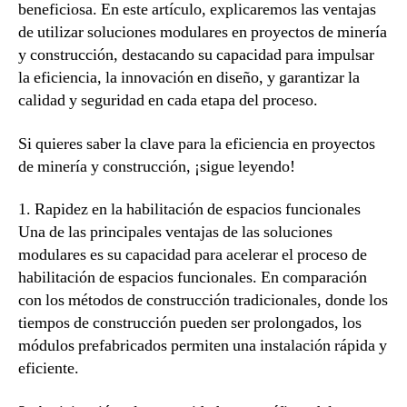
beneficiosa. En este artículo, explicaremos las ventajas
de utilizar soluciones modulares en proyectos de minería
y construcción, destacando su capacidad para impulsar
la eficiencia, la innovación en diseño, y garantizar la
calidad y seguridad en cada etapa del proceso.
Si quieres saber la clave para la eficiencia en proyectos
de minería y construcción, ¡sigue leyendo!
1. Rapidez en la habilitación de espacios funcionales
Una de las principales ventajas de las soluciones
modulares es su capacidad para acelerar el proceso de
habilitación de espacios funcionales. En comparación
con los métodos de construcción tradicionales, donde los
tiempos de construcción pueden ser prolongados, los
módulos prefabricados permiten una instalación rápida y
eficiente.