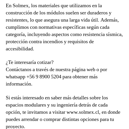
En Solmex, los materiales que utilizamos en la
construcción de los módulos suelen ser duraderos y
resistentes, lo que asegura una larga vida útil. Además,
cumplimos con normativas específicas según cada
categoría, incluyendo aspectos como resistencia sísmica,
protección contra incendios y requisitos de
accesibilidad.
¿Te interesaría cotizar?
Contáctanos a través de nuestra página web o por
whatsapp +56 9 8900 5204 para obtener más
información.
Si estás interesado en saber más detalles sobre los
espacios modulares y su ingeniería detrás de cada
opción, te invitamos a visitar www.solmex.cl, en donde
puedes arrendar o comprar distintas opciones para tu
proyecto.