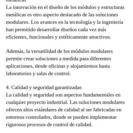
La innovación en el diseño de los módulos y estructuras
metálicas es otro aspecto destacado de las soluciones
modulares. Los avances en la tecnología y la ingeniería
han permitido desarrollar diseños cada vez más
eficientes, funcionales y estéticamente atractivos.
Además, la versatilidad de los módulos modulares
permite crear soluciones a medida para diferentes
aplicaciones, desde oficinas y alojamientos hasta
laboratorios y salas de control.
4. Calidad y seguridad garantizadas
La calidad y seguridad son aspectos fundamentales en
cualquier proyecto industrial. Las soluciones modulares
ofrecen altos estándares de calidad al ser fabricadas en
entornos controlados, donde se pueden implementar
rigurosos procesos de control de calidad.