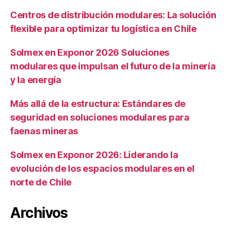
Centros de distribución modulares: La solución
flexible para optimizar tu logística en Chile
Solmex en Exponor 2026 Soluciones
modulares que impulsan el futuro de la minería
y la energía
Más allá de la estructura: Estándares de
seguridad en soluciones modulares para
faenas mineras
Solmex en Exponor 2026: Liderando la
evolución de los espacios modulares en el
norte de Chile
Archivos