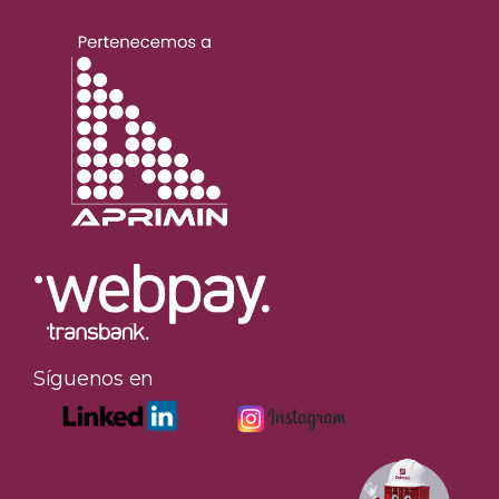
Síguenos en