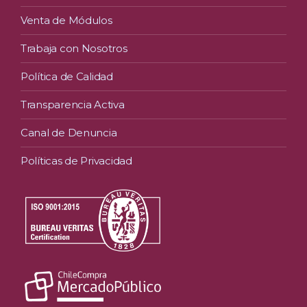
Venta de Módulos
Trabaja con Nosotros
Política de Calidad
Transparencia Activa
Canal de Denuncia
Políticas de Privacidad