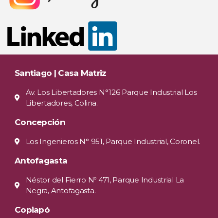
Santiago | Casa Matriz
Av. Los Libertadores N°126 Parque Industrial Los
Libertadores, Colina.
Concepción
Los Ingenieros N° 951, Parque Industrial, Coronel.
Antofagasta
Néstor del Fierro Nº 471, Parque Industrial La
Negra, Antofagasta.
Copiapó