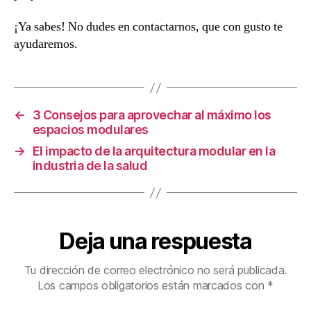
¡Ya sabes! No dudes en contactarnos, que con gusto te
ayudaremos.
←
3 Consejos para aprovechar al máximo los
espacios modulares
→
El impacto de la arquitectura modular en la
industria de la salud
Deja una respuesta
Tu dirección de correo electrónico no será publicada.
Los campos obligatorios están marcados con
*