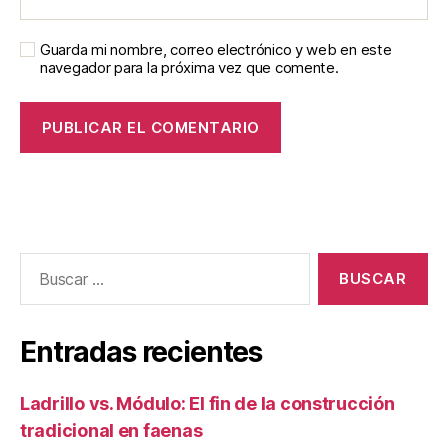
Guarda mi nombre, correo electrónico y web en este
navegador para la próxima vez que comente.
Entradas recientes
Ladrillo vs. Módulo: El fin de la construcción
tradicional en faenas