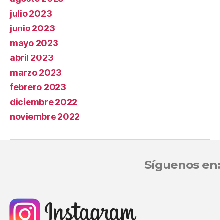
julio 2023
junio 2023
mayo 2023
abril 2023
marzo 2023
febrero 2023
diciembre 2022
noviembre 2022
Síguenos en: