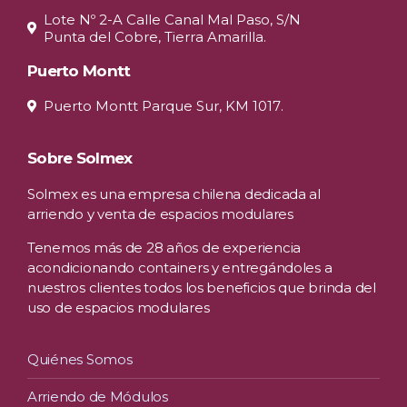
Lote Nº 2-A Calle Canal Mal Paso, S/N
Punta del Cobre, Tierra Amarilla.
Puerto Montt
Puerto Montt Parque Sur, KM 1017.
Sobre Solmex
Solmex es una empresa chilena dedicada al
arriendo y venta de espacios modulares
Tenemos más de 28 años de experiencia
acondicionando containers y entregándoles a
nuestros clientes todos los beneficios que brinda del
uso de espacios modulares
Quiénes Somos
Arriendo de Módulos