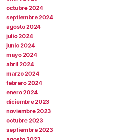
octubre 2024
septiembre 2024
agosto 2024
julio 2024
junio 2024
mayo 2024
abril 2024
marzo 2024
febrero 2024
enero 2024
diciembre 2023
noviembre 2023
octubre 2023
septiembre 2023
agosto 2023