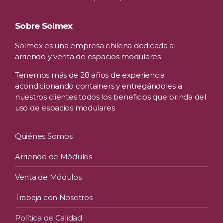
Sobre Solmex
Solmex es una empresa chilena dedicada al
arriendo y venta de espacios modulares
Tenemos más de 28 años de experiencia
acondicionando containers y entregándoles a
nuestros clientes todos los beneficios que brinda del
uso de espacios modulares
Quiénes Somos
Arriendo de Módulos
Venta de Módulos
Trabaja con Nosotros
Política de Calidad