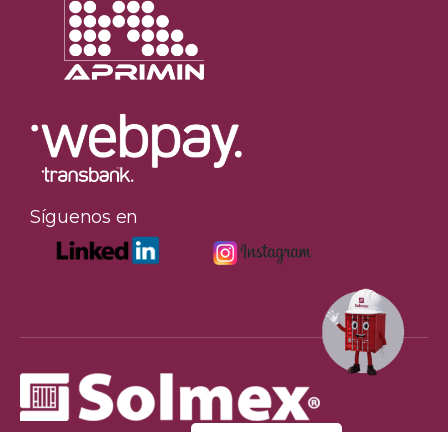
Síguenos en
COTIZA AQUI