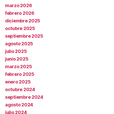
marzo 2026
febrero 2026
diciembre 2025
octubre 2025
septiembre 2025
agosto 2025
julio 2025
junio 2025
marzo 2025
febrero 2025
enero 2025
octubre 2024
septiembre 2024
agosto 2024
julio 2024