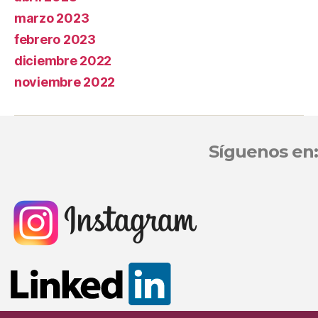
marzo 2023
febrero 2023
diciembre 2022
noviembre 2022
Síguenos en: