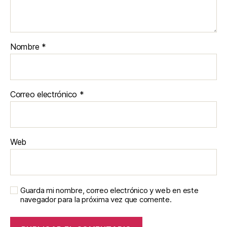
Nombre
*
Correo electrónico
*
Web
Guarda mi nombre, correo electrónico y web en este
navegador para la próxima vez que comente.