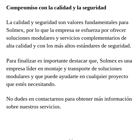
Compromiso con la calidad y la seguridad
La calidad y seguridad son valores fundamentales para
Solmex, por lo que la empresa se esfuerza por ofrecer
soluciones modulares y servicios complementarios de
alta calidad y con los más altos estándares de seguridad.
Para finalizar es importante destacar que, Solmex es una
empresa líder en montaje y transporte de soluciones
modulares y que puede ayudarte en cualquier proyecto
que estés necesitando.
No dudes en contactarnos para obtener más información
sobre nuestros servicios.