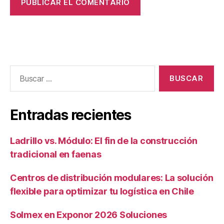
Entradas recientes
Ladrillo vs. Módulo: El fin de la construcción
tradicional en faenas
Centros de distribución modulares: La solución
flexible para optimizar tu logística en Chile
Solmex en Exponor 2026 Soluciones