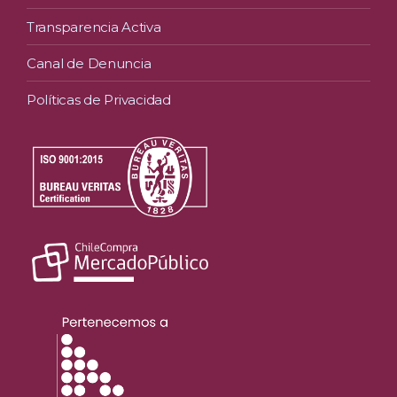
Transparencia Activa
Canal de Denuncia
Políticas de Privacidad