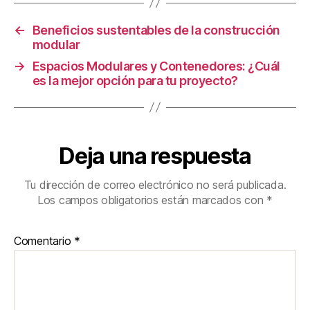
←
Beneficios sustentables de la construcción
modular
→
Espacios Modulares y Contenedores: ¿Cuál
es la mejor opción para tu proyecto?
Deja una respuesta
Tu dirección de correo electrónico no será publicada.
Los campos obligatorios están marcados con
*
Comentario
*