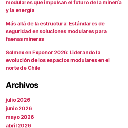
modulares que impulsan el futuro de la minería
y la energía
Más allá de la estructura: Estándares de
seguridad en soluciones modulares para
faenas mineras
Solmex en Exponor 2026: Liderando la
evolución de los espacios modulares en el
norte de Chile
Archivos
julio 2026
junio 2026
mayo 2026
abril 2026