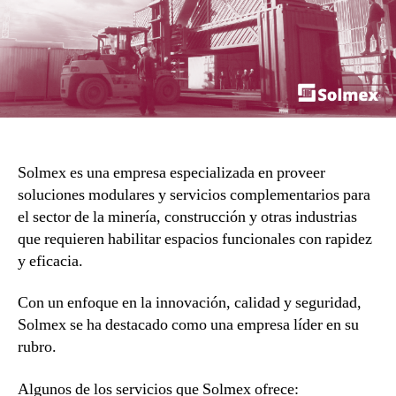
Solmex es una empresa especializada en proveer
soluciones modulares y servicios complementarios para
el sector de la minería, construcción y otras industrias
que requieren habilitar espacios funcionales con rapidez
y eficacia.
Con un enfoque en la innovación, calidad y seguridad,
Solmex se ha destacado como una empresa líder en su
rubro.
Algunos de los servicios que Solmex ofrece: