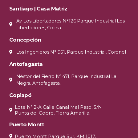
Santiago | Casa Matriz
Av. Los Libertadores N°126 Parque Industrial Los
Libertadores, Colina.
Concepción
Los Ingenieros N° 951, Parque Industrial, Coronel.
Antofagasta
Néstor del Fierro Nº 471, Parque Industrial La
Negra, Antofagasta.
Copiapó
Lote Nº 2-A Calle Canal Mal Paso, S/N
Punta del Cobre, Tierra Amarilla.
Puerto Montt
Puerto Montt Parque Sur, KM 1017.