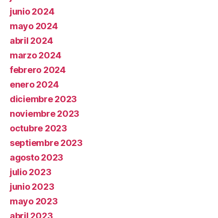
junio 2024
mayo 2024
abril 2024
marzo 2024
febrero 2024
enero 2024
diciembre 2023
noviembre 2023
octubre 2023
septiembre 2023
agosto 2023
julio 2023
junio 2023
mayo 2023
abril 2023