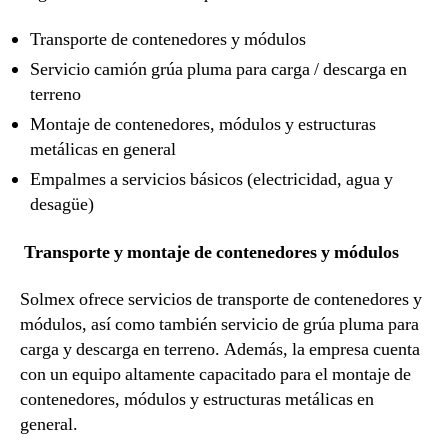
Transporte de contenedores y módulos
Servicio camión grúa pluma para carga / descarga en
terreno
Montaje de contenedores, módulos y estructuras
metálicas en general
Empalmes a servicios básicos (electricidad, agua y
desagüe)
Transporte y montaje de contenedores y módulos
Solmex ofrece servicios de transporte de contenedores y
módulos, así como también servicio de grúa pluma para
carga y descarga en terreno. Además, la empresa cuenta
con un equipo altamente capacitado para el montaje de
contenedores, módulos y estructuras metálicas en
general.